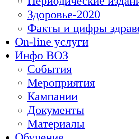
Периодические издан
Здоровье-2020
Факты и цифры здрав
On-line услуги
Инфо ВОЗ
События
Мероприятия
Кампании
Документы
Материалы
Обучение