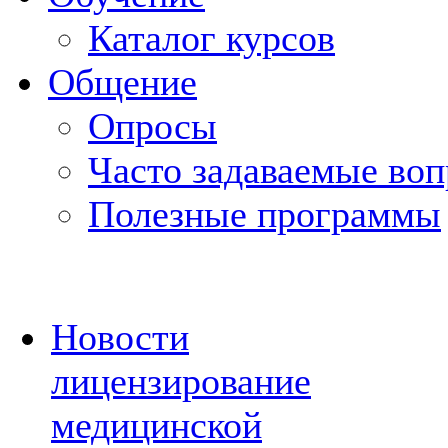
Каталог курсов
Общение
Опросы
Часто задаваемые во
Полезные программы
Новости
лицензирование
медицинской