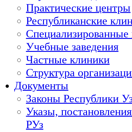
Практические центры
Республиканские кли
Специализированные
Учебные заведения
Частные клиники
Структура организаци
Документы
Законы Республики У
Указы, постановления
РУз