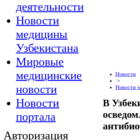
деятельности
Новости
медицины
Узбекистана
Мировые
медицинские
Новости
>
новости
Новости 
Новости
В Узбек
осведом
портала
антибио
Авторизация