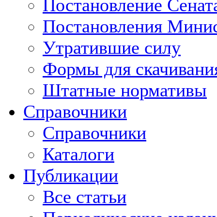
Постановление Сенат
Постановления Минис
Утратившие силу
Формы для скачивани
Штатные нормативы
Справочники
Справочники
Каталоги
Публикации
Все статьи