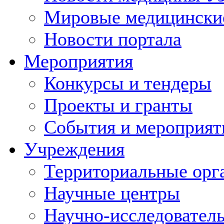
Мировые медицински
Новости портала
Мероприятия
Конкурсы и тендеры
Проекты и гранты
События и мероприят
Учреждения
Территориальные орг
Научные центры
Научно-исследовател