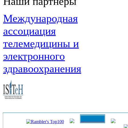
Наши партнеры
Международная
ассоциация
телемедицины и
электронного
здравоохранения