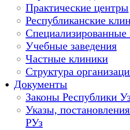
Практические центры
Республиканские кли
Специализированные
Учебные заведения
Частные клиники
Структура организаци
Документы
Законы Республики У
Указы, постановления
РУз