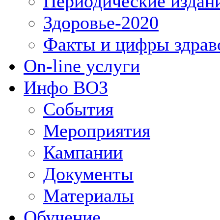
Периодические издан
Здоровье-2020
Факты и цифры здрав
On-line услуги
Инфо ВОЗ
События
Мероприятия
Кампании
Документы
Материалы
Обучение