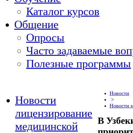
Каталог курсов
Общение
Опросы
Часто задаваемые во
Полезные программы
Новости
Новости
>
Новости 
лицензирование
В Узбек
медицинской
приорит