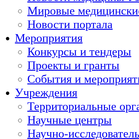
Мировые медицински
Новости портала
Мероприятия
Конкурсы и тендеры
Проекты и гранты
События и мероприят
Учреждения
Территориальные орг
Научные центры
Научно-исследовател