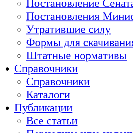
Постановление Сенат
Постановления Минис
Утратившие силу
Формы для скачивани
Штатные нормативы
Справочники
Справочники
Каталоги
Публикации
Все статьи