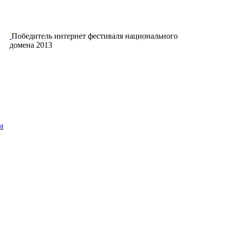
Победитель интернет фестиваля национального
домена 2013
и