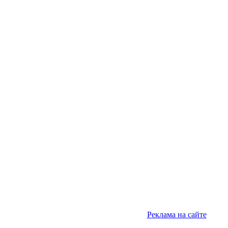
Реклама на сайте