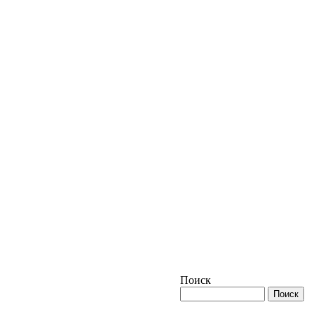
Поиск