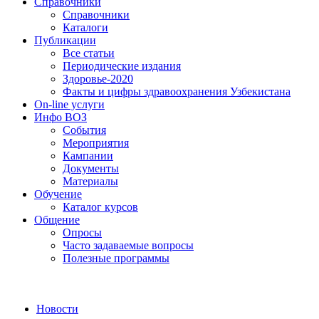
Справочники
Справочники
Каталоги
Публикации
Все статьи
Периодические издания
Здоровье-2020
Факты и цифры здравоохранения Узбекистана
On-line услуги
Инфо ВОЗ
События
Мероприятия
Кампании
Документы
Материалы
Обучение
Каталог курсов
Общение
Опросы
Часто задаваемые вопросы
Полезные программы
Новости