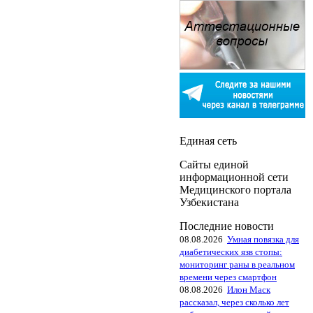
Единая сеть
Сайты единой
информационной сети
Медицинского портала
Узбекистана
Последние новости
08.08.2026
Умная повязка для
диабетических язв стопы:
мониторинг раны в реальном
времени через смартфон
08.08.2026
Илон Маск
рассказал, через сколько лет