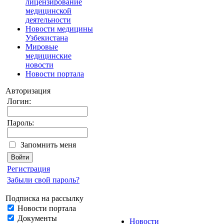
лицензирование
медицинской
деятельности
Новости медицины
Узбекистана
Мировые
медицинские
новости
Новости портала
Авторизация
Логин:
Пароль:
Запомнить меня
Регистрация
Забыли свой пароль?
Подписка на рассылку
Новости портала
Документы
Новости