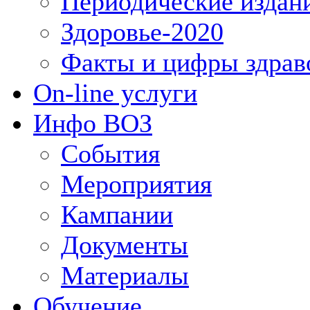
Периодические издан
Здоровье-2020
Факты и цифры здрав
On-line услуги
Инфо ВОЗ
События
Мероприятия
Кампании
Документы
Материалы
Обучение