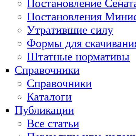
Постановление Сенат
Постановления Минис
Утратившие силу
Формы для скачивани
Штатные нормативы
Справочники
Справочники
Каталоги
Публикации
Все статьи