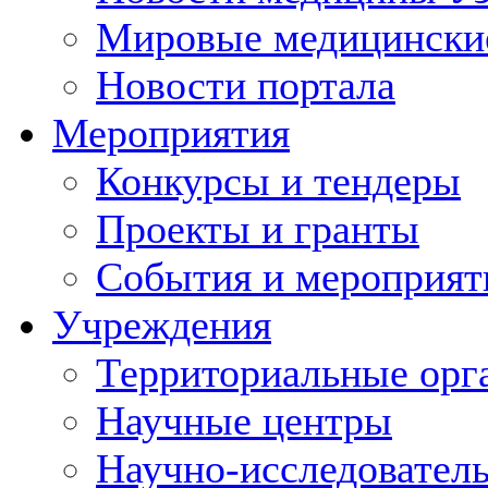
Мировые медицински
Новости портала
Мероприятия
Конкурсы и тендеры
Проекты и гранты
События и мероприят
Учреждения
Территориальные орг
Научные центры
Научно-исследовател