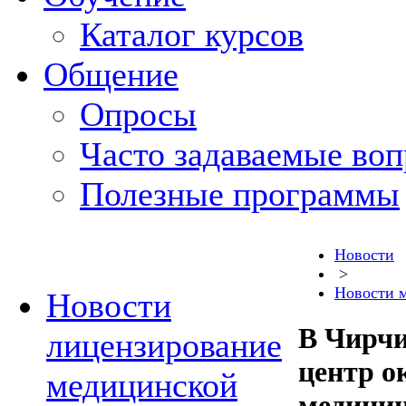
Каталог курсов
Общение
Опросы
Часто задаваемые во
Полезные программы
Новости
>
Новости 
Новости
В Чирчи
лицензирование
центр о
медицинской
медици