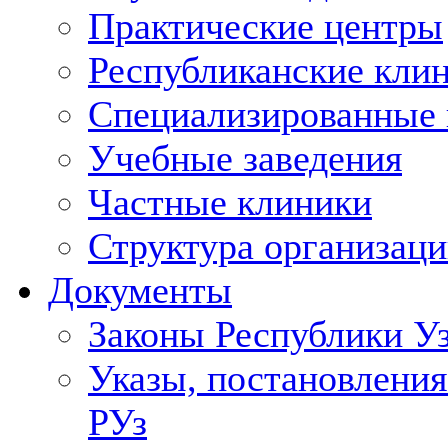
Практические центры
Республиканские кли
Специализированные
Учебные заведения
Частные клиники
Структура организаци
Документы
Законы Республики У
Указы, постановления
РУз