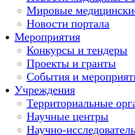
Мировые медицински
Новости портала
Мероприятия
Конкурсы и тендеры
Проекты и гранты
События и мероприят
Учреждения
Территориальные орг
Научные центры
Научно-исследовател