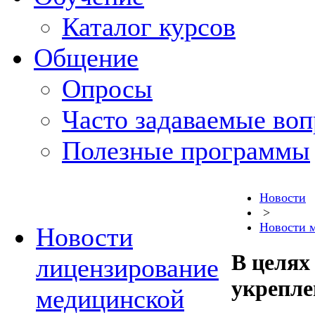
Каталог курсов
Общение
Опросы
Часто задаваемые во
Полезные программы
Новости
>
Новости 
Новости
В целях
лицензирование
укрепле
медицинской