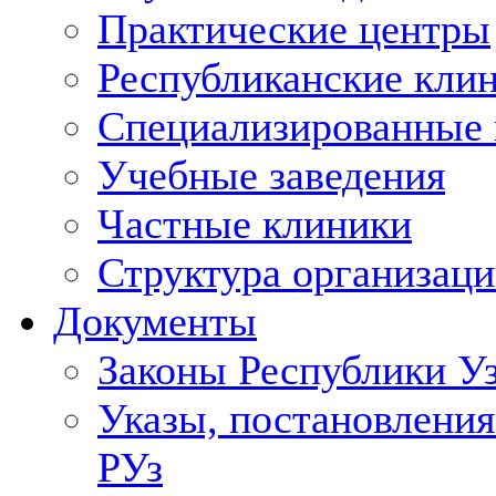
Практические центры
Республиканские кли
Специализированные
Учебные заведения
Частные клиники
Структура организаци
Документы
Законы Республики У
Указы, постановления
РУз