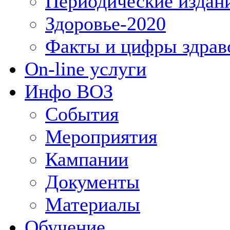
Периодические издан
Здоровье-2020
Факты и цифры здрав
On-line услуги
Инфо ВОЗ
События
Мероприятия
Кампании
Документы
Материалы
Обучение