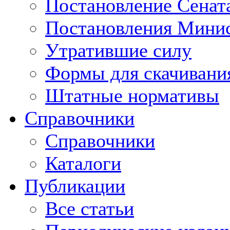
Постановление Сенат
Постановления Минис
Утратившие силу
Формы для скачивани
Штатные нормативы
Справочники
Справочники
Каталоги
Публикации
Все статьи