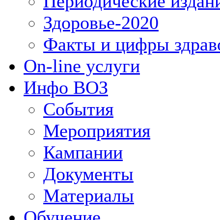
Периодические издан
Здоровье-2020
Факты и цифры здрав
On-line услуги
Инфо ВОЗ
События
Мероприятия
Кампании
Документы
Материалы
Обучение