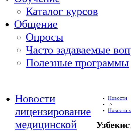
Каталог курсов
Общение
Опросы
Часто задаваемые во
Полезные программы
Новости
Новости
>
лицензирование
Новости 
медицинской
Узбекис