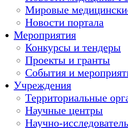
Мировые медицински
Новости портала
Мероприятия
Конкурсы и тендеры
Проекты и гранты
События и мероприят
Учреждения
Территориальные орг
Научные центры
Научно-исследовател