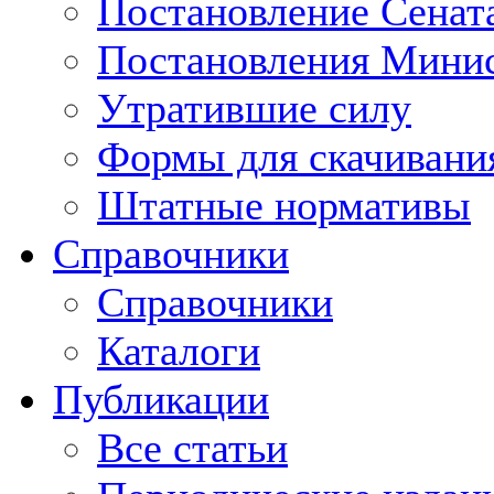
Постановление Сенат
Постановления Минис
Утратившие силу
Формы для скачивани
Штатные нормативы
Справочники
Справочники
Каталоги
Публикации
Все статьи