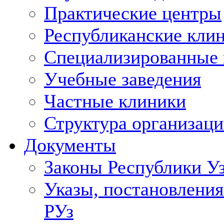
Практические центры
Республиканские кли
Специализированные
Учебные заведения
Частные клиники
Структура организаци
Документы
Законы Республики У
Указы, постановления
РУз