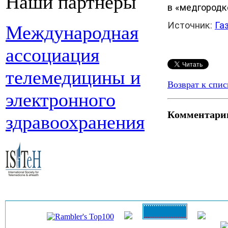
Наши партнеры
в «медгородк
Источник:
Га
Международная
ассоциация
телемедицины и
Возврат к спис
электронного
Комментари
здравоохранения