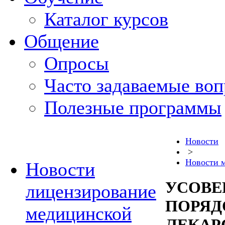
Каталог курсов
Общение
Опросы
Часто задаваемые во
Полезные программы
Новости
>
Новости 
Новости
УСОВЕ
лицензирование
ПОРЯД
медицинской
ЛЕКАР