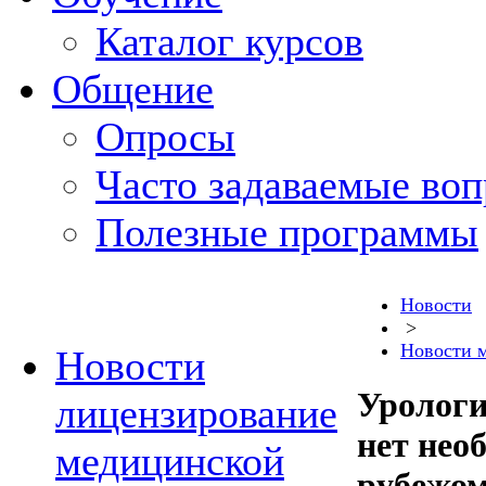
Каталог курсов
Общение
Опросы
Часто задаваемые во
Полезные программы
Новости
>
Новости 
Новости
Урологи
лицензирование
нет нео
медицинской
рубежо