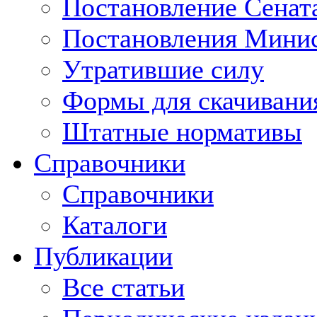
Постановление Сенат
Постановления Минис
Утратившие силу
Формы для скачивани
Штатные нормативы
Справочники
Справочники
Каталоги
Публикации
Все статьи