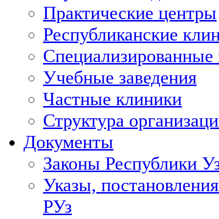
Практические центры
Республиканские кли
Специализированные
Учебные заведения
Частные клиники
Структура организаци
Документы
Законы Республики У
Указы, постановления
РУз