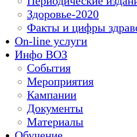
Периодические издан
Здоровье-2020
Факты и цифры здрав
On-line услуги
Инфо ВОЗ
События
Мероприятия
Кампании
Документы
Материалы
Обучение