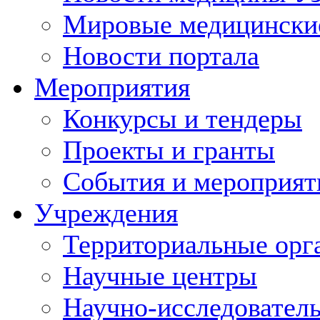
Мировые медицински
Новости портала
Мероприятия
Конкурсы и тендеры
Проекты и гранты
События и мероприят
Учреждения
Территориальные орг
Научные центры
Научно-исследовател