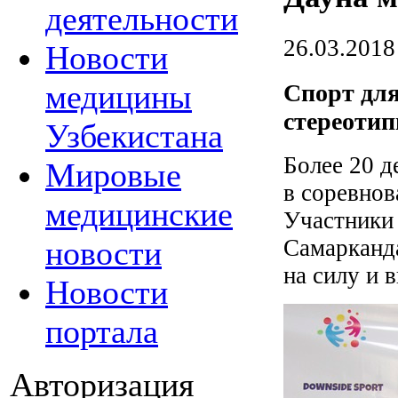
деятельности
26.03.2018
Новости
медицины
Спорт для
стереоти
Узбекистана
Более 20 д
Мировые
в соревнов
медицинские
Участники 
новости
Самарканд
на силу и 
Новости
портала
Авторизация