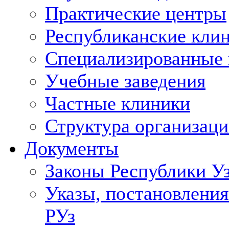
Практические центры
Республиканские кли
Специализированные
Учебные заведения
Частные клиники
Структура организаци
Документы
Законы Республики У
Указы, постановления
РУз