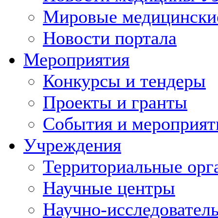
Мировые медицински
Новости портала
Мероприятия
Конкурсы и тендеры
Проекты и гранты
События и мероприят
Учреждения
Территориальные орг
Научные центры
Научно-исследовател