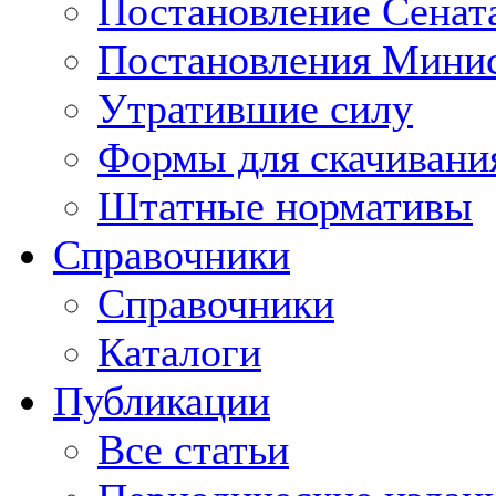
Постановление Сенат
Постановления Минис
Утратившие силу
Формы для скачивани
Штатные нормативы
Справочники
Справочники
Каталоги
Публикации
Все статьи