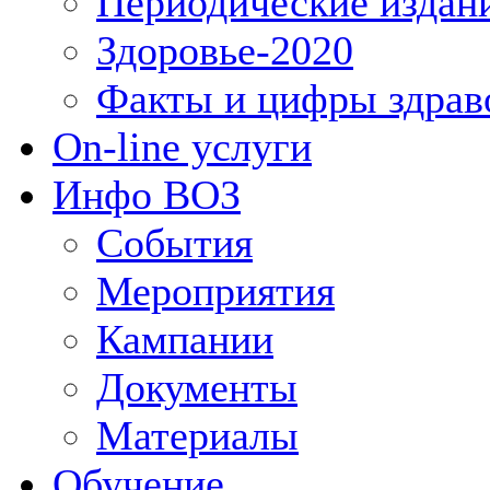
Периодические издан
Здоровье-2020
Факты и цифры здрав
On-line услуги
Инфо ВОЗ
События
Мероприятия
Кампании
Документы
Материалы
Обучение