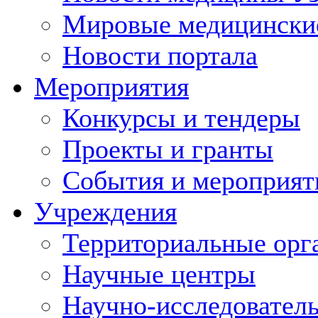
Мировые медицински
Новости портала
Мероприятия
Конкурсы и тендеры
Проекты и гранты
События и мероприят
Учреждения
Территориальные орг
Научные центры
Научно-исследовател