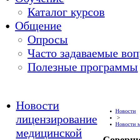
Каталог курсов
Общение
Опросы
Часто задаваемые во
Полезные программы
Новости
Новости
лицензирование
>
Новости 
медицинской
Соверше