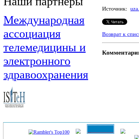
Наши партнеры
Источник:
uza
Международная
ассоциация
Возврат к спис
телемедицины и
Комментари
электронного
здравоохранения