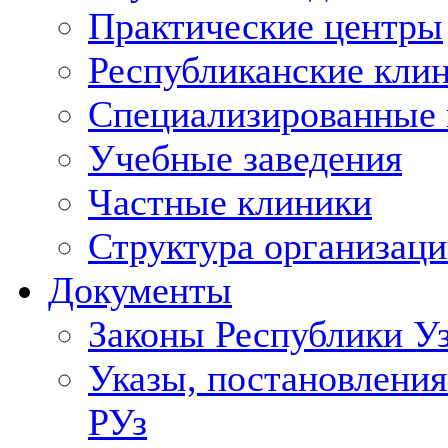
Практические центры
Республиканские кли
Специализированные
Учебные заведения
Частные клиники
Структура организаци
Документы
Законы Республики У
Указы, постановления
РУз