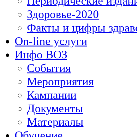
Периодические издан
Здоровье-2020
Факты и цифры здрав
On-line услуги
Инфо ВОЗ
События
Мероприятия
Кампании
Документы
Материалы
Обучение