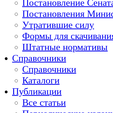
Постановление Сенат
Постановления Минис
Утратившие силу
Формы для скачивани
Штатные нормативы
Справочники
Справочники
Каталоги
Публикации
Все статьи