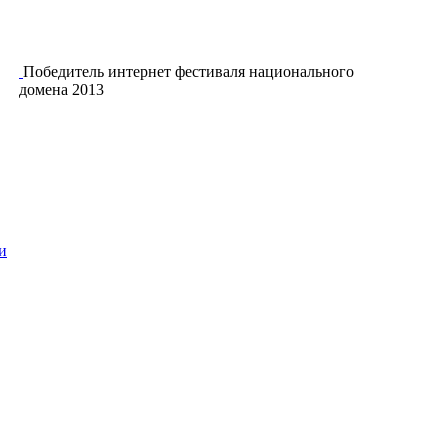
Победитель интернет фестиваля национального
домена 2013
и