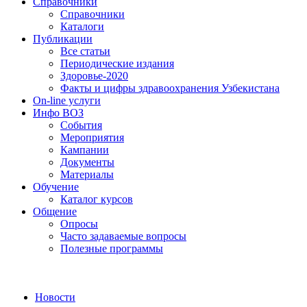
Справочники
Справочники
Каталоги
Публикации
Все статьи
Периодические издания
Здоровье-2020
Факты и цифры здравоохранения Узбекистана
On-line услуги
Инфо ВОЗ
События
Мероприятия
Кампании
Документы
Материалы
Обучение
Каталог курсов
Общение
Опросы
Часто задаваемые вопросы
Полезные программы
Новости