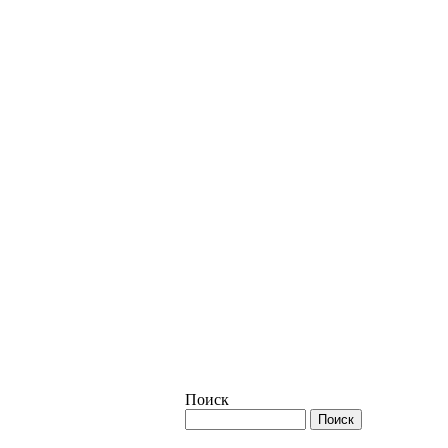
Поиск