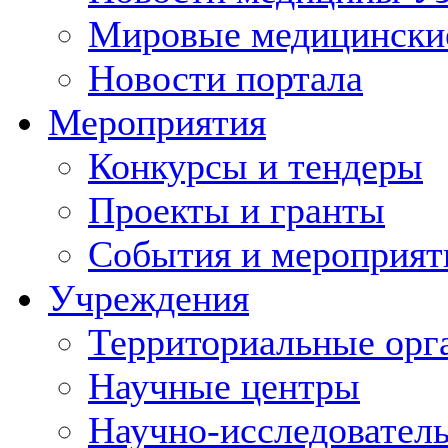
Мировые медицински
Новости портала
Мероприятия
Конкурсы и тендеры
Проекты и гранты
События и мероприят
Учреждения
Территориальные орг
Научные центры
Научно-исследовател