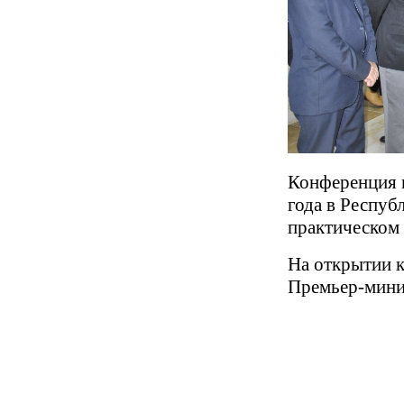
Конференция 
года в Респуб
практическом 
На открытии 
Премьер-мини