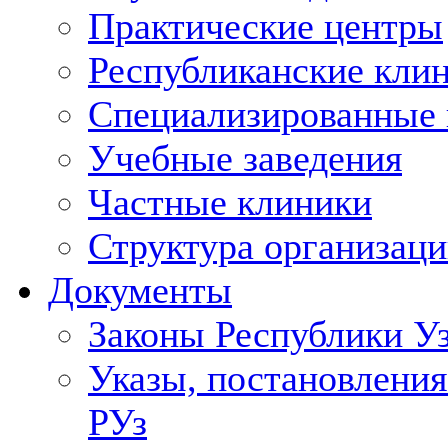
Практические центры
Республиканские кли
Специализированные
Учебные заведения
Частные клиники
Структура организаци
Документы
Законы Республики У
Указы, постановления
РУз