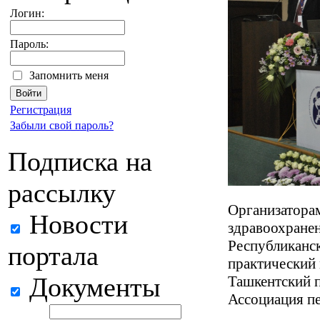
Логин:
Пароль:
Запомнить меня
Регистрация
Забыли свой пароль?
Подписка на
рассылку
Организатора
Новости
здравоохранен
Республиканс
портала
практический 
Документы
Ташкентский 
Ассоциация пе