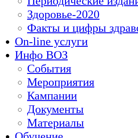
Периодические издан
Здоровье-2020
Факты и цифры здрав
On-line услуги
Инфо ВОЗ
События
Мероприятия
Кампании
Документы
Материалы
Обучение