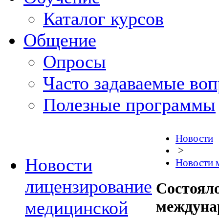
Каталог курсов
Общение
Опросы
Часто задаваемые во
Полезные программы
Новости
>
Новости
Новости 
лицензирование
Состоял
медицинской
междуна