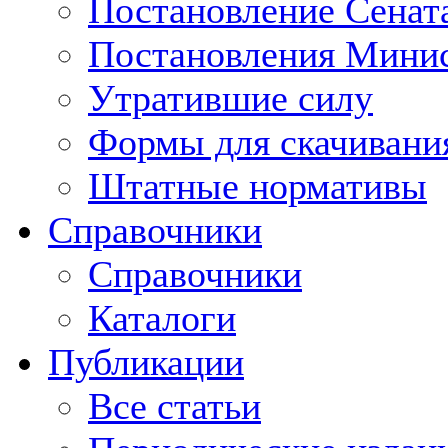
Постановление Сенат
Постановления Минис
Утратившие силу
Формы для скачивани
Штатные нормативы
Справочники
Справочники
Каталоги
Публикации
Все статьи