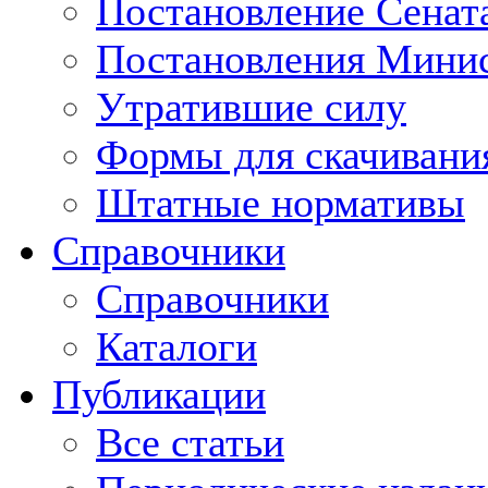
Постановление Сенат
Постановления Минис
Утратившие силу
Формы для скачивани
Штатные нормативы
Справочники
Справочники
Каталоги
Публикации
Все статьи