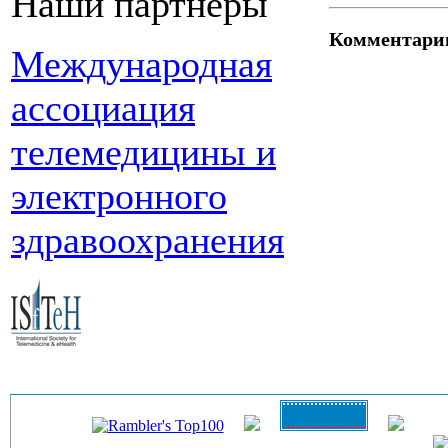
Наши партнеры
Комментари
Международная
ассоциация
телемедицины и
электронного
здравоохранения