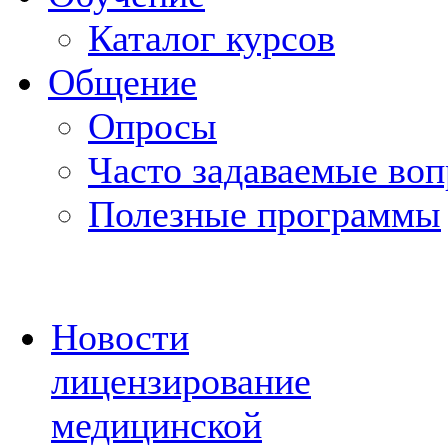
Каталог курсов
Общение
Опросы
Часто задаваемые во
Полезные программы
Новости
лицензирование
медицинской