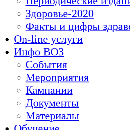
Периодические издан
Здоровье-2020
Факты и цифры здрав
On-line услуги
Инфо ВОЗ
События
Мероприятия
Кампании
Документы
Материалы
Обучение