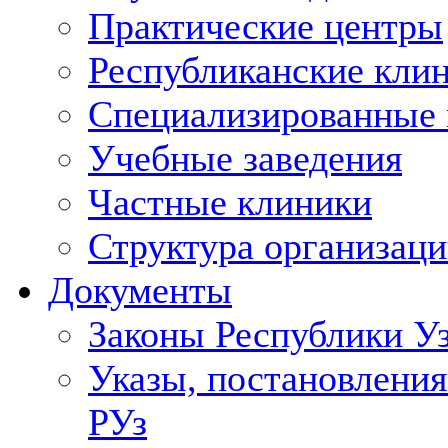
Практические центры
Республиканские кли
Специализированные
Учебные заведения
Частные клиники
Структура организаци
Документы
Законы Республики У
Указы, постановления
РУз