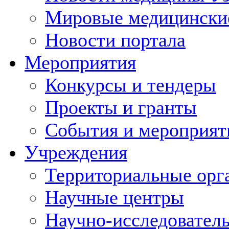
Мировые медицински
Новости портала
Мероприятия
Конкурсы и тендеры
Проекты и гранты
События и мероприят
Учреждения
Территориальные орг
Научные центры
Научно-исследовател