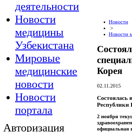
деятельности
Новости
Новости
>
медицины
Новости 
Узбекистана
Состоял
Мировые
специал
медицинские
Корея
новости
02.11.2015
Новости
Состоялась 
Республики 
портала
2 ноября теку
здравоохранен
Авторизация
официальная в