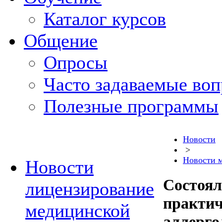
Каталог курсов
Общение
Опросы
Часто задаваемые во
Полезные программы
Новости
>
Новости 
Новости
Состоял
лицензирование
практич
медицинской
аллерго