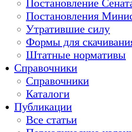
Постановление Сенат
Постановления Минис
Утратившие силу
Формы для скачивани
Штатные нормативы
Справочники
Справочники
Каталоги
Публикации
Все статьи