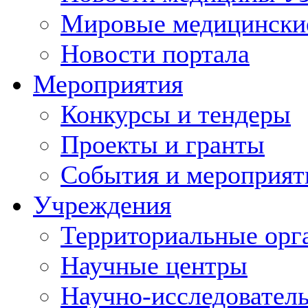
Мировые медицински
Новости портала
Мероприятия
Конкурсы и тендеры
Проекты и гранты
События и мероприят
Учреждения
Территориальные орг
Научные центры
Научно-исследовател