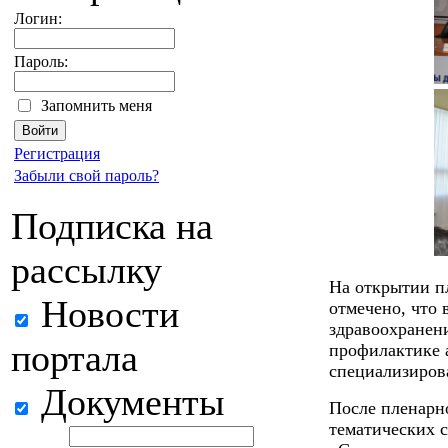
Логин:
Пароль:
Запомнить меня
Регистрация
Забыли свой пароль?
Подписка на
рассылку
На открытии п
Новости
отмечено, что 
здравоохранен
портала
профилактике 
специализиров
Документы
После пленарн
тематических с