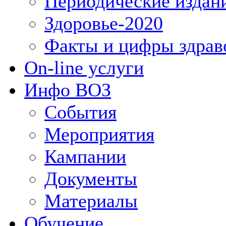
Периодические издан
Здоровье-2020
Факты и цифры здрав
On-line услуги
Инфо ВОЗ
События
Мероприятия
Кампании
Документы
Материалы
Обучение