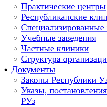
Практические центры
Республиканские кли
Специализированные
Учебные заведения
Частные клиники
Структура организаци
Документы
Законы Республики У
Указы, постановления
РУз