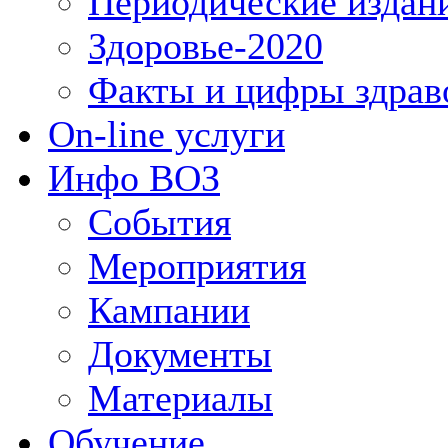
Периодические издан
Здоровье-2020
Факты и цифры здрав
On-line услуги
Инфо ВОЗ
События
Мероприятия
Кампании
Документы
Материалы
Обучение