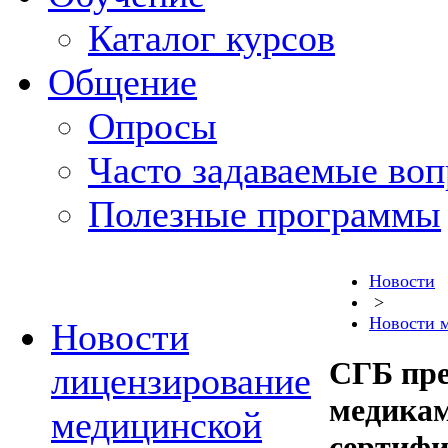
Каталог курсов
Общение
Опросы
Часто задаваемые во
Полезные программы
Новости
>
Новости 
Новости
СГБ пре
лицензирование
медикам
медицинской
сертифи