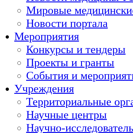
Мировые медицински
Новости портала
Мероприятия
Конкурсы и тендеры
Проекты и гранты
События и мероприят
Учреждения
Территориальные орг
Научные центры
Научно-исследовател