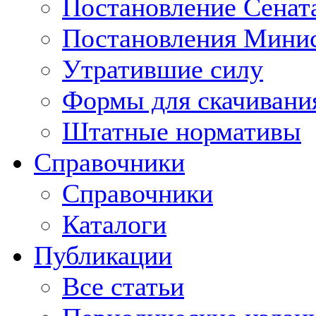
Постановление Сенат
Постановления Минис
Утратившие силу
Формы для скачивани
Штатные нормативы
Справочники
Справочники
Каталоги
Публикации
Все статьи