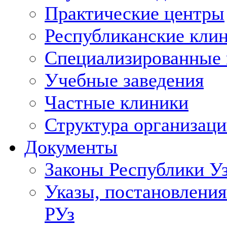
Практические центры
Республиканские кли
Специализированные
Учебные заведения
Частные клиники
Структура организаци
Документы
Законы Республики У
Указы, постановления
РУз