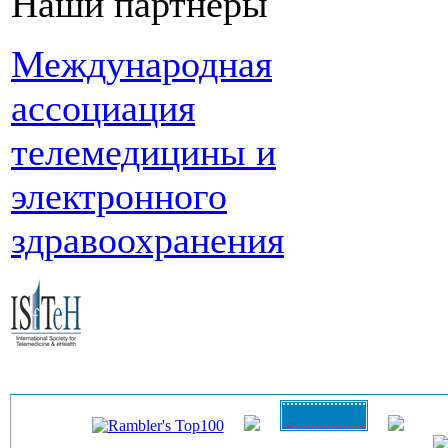
Наши партнеры
Международная
ассоциация
телемедицины и
электронного
здравоохранения