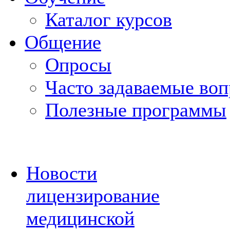
Каталог курсов
Общение
Опросы
Часто задаваемые во
Полезные программы
Новости
лицензирование
медицинской