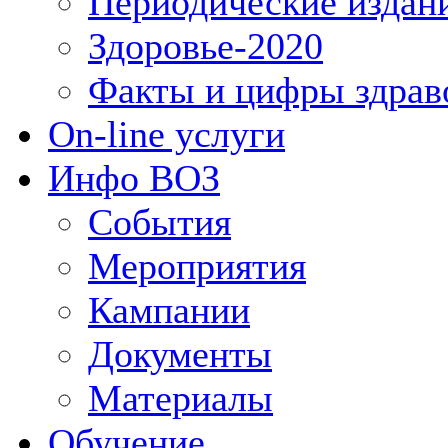
Периодические издан
Здоровье-2020
Факты и цифры здрав
On-line услуги
Инфо ВОЗ
События
Мероприятия
Кампании
Документы
Материалы
Обучение