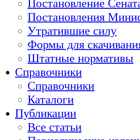
Постановление Сенат
Постановления Минис
Утратившие силу
Формы для скачивани
Штатные нормативы
Справочники
Справочники
Каталоги
Публикации
Все статьи