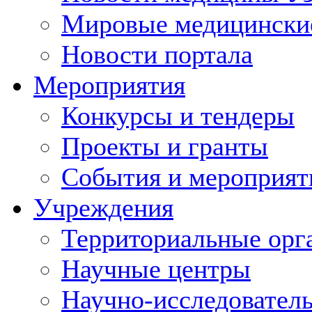
Мировые медицински
Новости портала
Мероприятия
Конкурсы и тендеры
Проекты и гранты
События и мероприят
Учреждения
Территориальные орг
Научные центры
Научно-исследовател