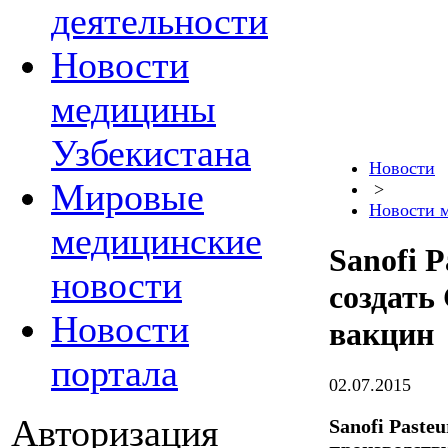
деятельности
Новости
медицины
Узбекистана
Новости
Мировые
>
Новости 
медицинские
Sanofi 
новости
создать
Новости
вакцин
портала
02.07.2015
Авторизация
Sanofi Paste