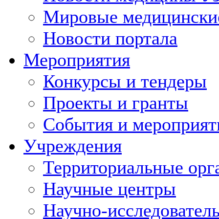
Мировые медицински
Новости портала
Мероприятия
Конкурсы и тендеры
Проекты и гранты
События и мероприят
Учреждения
Территориальные орг
Научные центры
Научно-исследовател