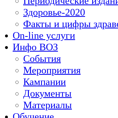
Периодические издан
Здоровье-2020
Факты и цифры здрав
On-line услуги
Инфо ВОЗ
События
Мероприятия
Кампании
Документы
Материалы
Обучение