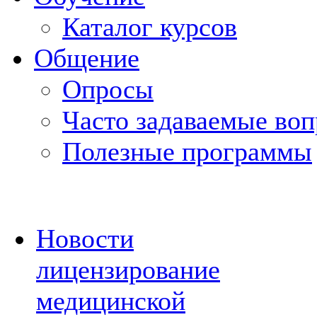
Каталог курсов
Общение
Опросы
Часто задаваемые во
Полезные программы
Новости
лицензирование
медицинской