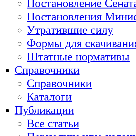
Постановление Сенат
Постановления Минис
Утратившие силу
Формы для скачивани
Штатные нормативы
Справочники
Справочники
Каталоги
Публикации
Все статьи