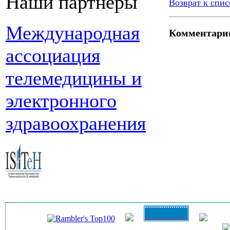
Наши партнеры
Возврат к спис
Международная
Комментари
ассоциация
телемедицины и
электронного
здравоохранения