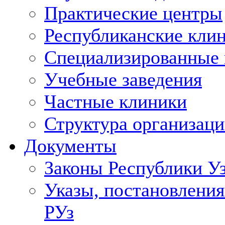
Практические центры
Республиканские кли
Специализированные
Учебные заведения
Частные клиники
Структура организаци
Документы
Законы Республики У
Указы, постановления
РУз