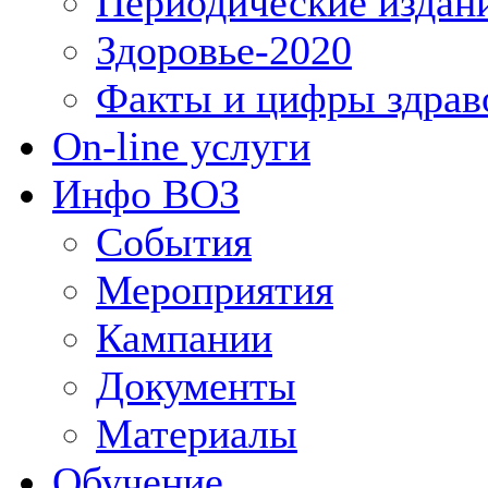
Периодические издан
Здоровье-2020
Факты и цифры здрав
On-line услуги
Инфо ВОЗ
События
Мероприятия
Кампании
Документы
Материалы
Обучение