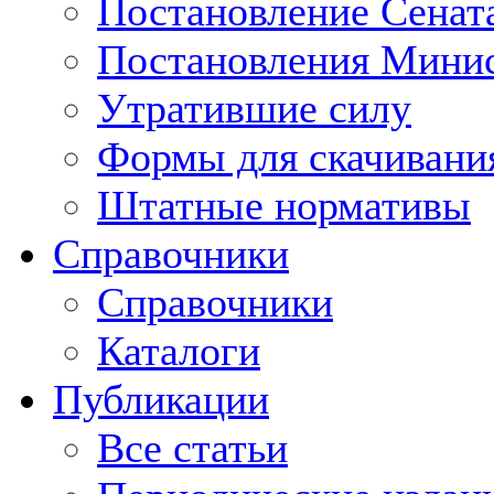
Постановление Сенат
Постановления Минис
Утратившие силу
Формы для скачивани
Штатные нормативы
Справочники
Справочники
Каталоги
Публикации
Все статьи