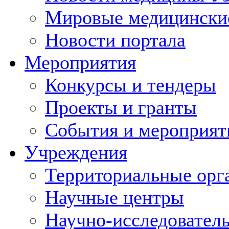
Мировые медицински
Новости портала
Мероприятия
Конкурсы и тендеры
Проекты и гранты
События и мероприят
Учреждения
Территориальные орг
Научные центры
Научно-исследовател