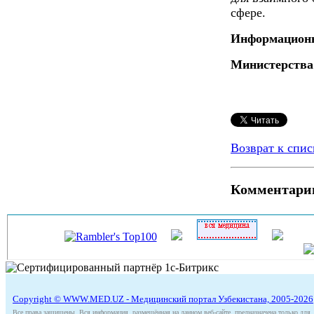
сфере.
Информационн
Министерства
Возврат к спис
Комментари
Copyright © WWW.MED.UZ - Медицинский портал Узбекистана, 2005-2026
Все права защищены. Вся информация, размещённая на данном веб-сайте, предназначена только для