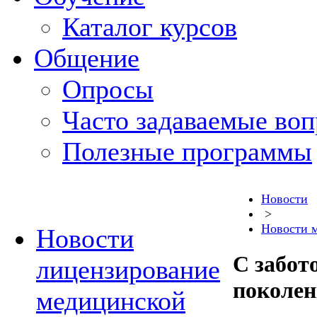
Каталог курсов
Общение
Опросы
Часто задаваемые во
Полезные программы
Новости
>
Новости 
Новости
С забот
лицензирование
поколе
медицинской