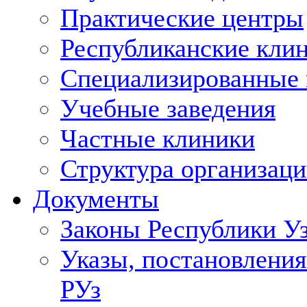
Практические центры
Республиканские кли
Специализированные
Учебные заведения
Частные клиники
Структура организаци
Документы
Законы Республики У
Указы, постановления
РУз