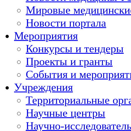
Мировые медицински
Новости портала
Мероприятия
Конкурсы и тендеры
Проекты и гранты
События и мероприят
Учреждения
Территориальные орг
Научные центры
Научно-исследовател