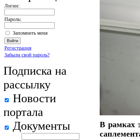
Логин:
Пароль:
Запомнить меня
Регистрация
Забыли свой пароль?
Подписка на
рассылку
Новости
портала
Документы
В рамках э
саплемен