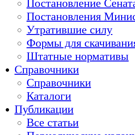
Постановление Сенат
Постановления Минис
Утратившие силу
Формы для скачивани
Штатные нормативы
Справочники
Справочники
Каталоги
Публикации
Все статьи