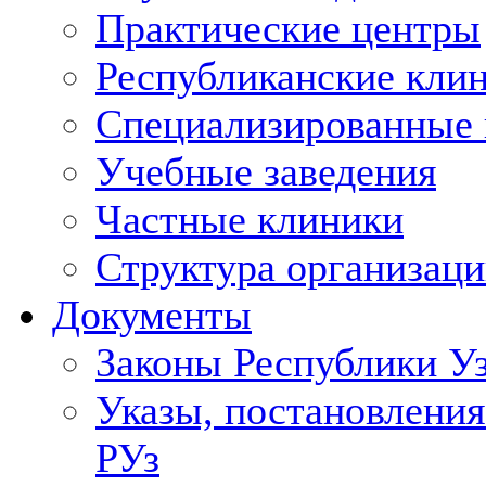
Практические центры
Республиканские кли
Специализированные
Учебные заведения
Частные клиники
Структура организаци
Документы
Законы Республики У
Указы, постановления
РУз