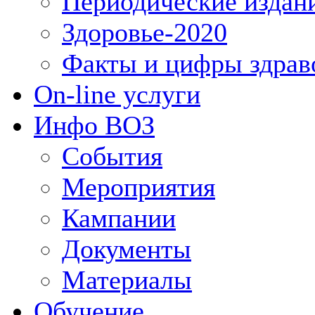
Периодические издан
Здоровье-2020
Факты и цифры здрав
On-line услуги
Инфо ВОЗ
События
Мероприятия
Кампании
Документы
Материалы
Обучение