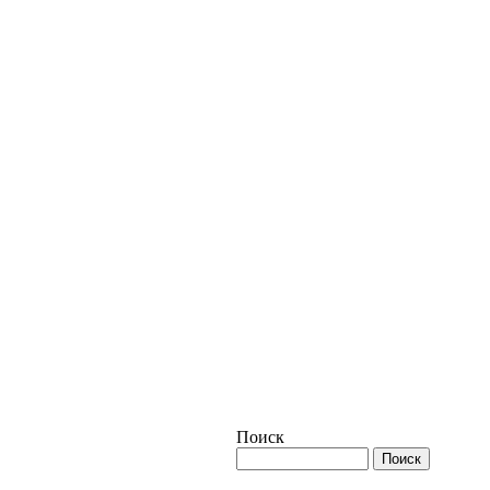
Поиск