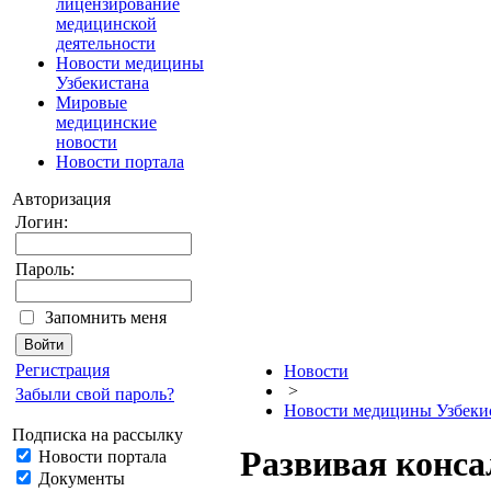
лицензирование
медицинской
деятельности
Новости медицины
Узбекистана
Мировые
медицинские
новости
Новости портала
Авторизация
Логин:
Пароль:
Запомнить меня
Регистрация
Новости
>
Забыли свой пароль?
Новости медицины Узбеки
Подписка на рассылку
Развивая конса
Новости портала
Документы