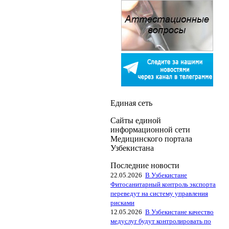
Единая сеть
Сайты единой
информационной сети
Медицинского портала
Узбекистана
Последние новости
22.05.2026
В Узбекистане
Фитосанитарный контроль экспорта
переведут на систему управления
рисками
12.05.2026
В Узбекистане качество
медуслуг будут контролировать по