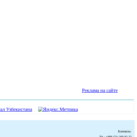
Реклама на сайте
Контакты:
Tel.: +998 (71) 200-92-22