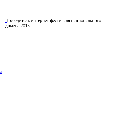
Победитель интернет фестиваля национального
домена 2013
и