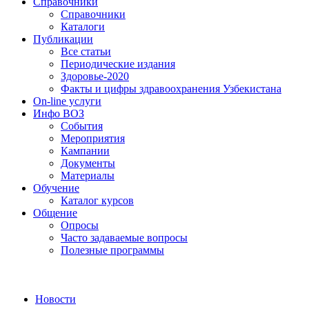
Справочники
Справочники
Каталоги
Публикации
Все статьи
Периодические издания
Здоровье-2020
Факты и цифры здравоохранения Узбекистана
On-line услуги
Инфо ВОЗ
События
Мероприятия
Кампании
Документы
Материалы
Обучение
Каталог курсов
Общение
Опросы
Часто задаваемые вопросы
Полезные программы
Новости