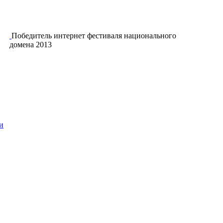
Победитель интернет фестиваля национального
домена 2013
и