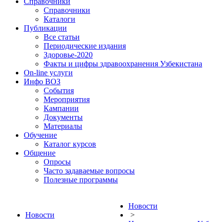
Справочники
Справочники
Каталоги
Публикации
Все статьи
Периодические издания
Здоровье-2020
Факты и цифры здравоохранения Узбекистана
On-line услуги
Инфо ВОЗ
События
Мероприятия
Кампании
Документы
Материалы
Обучение
Каталог курсов
Общение
Опросы
Часто задаваемые вопросы
Полезные программы
Новости
Новости
>