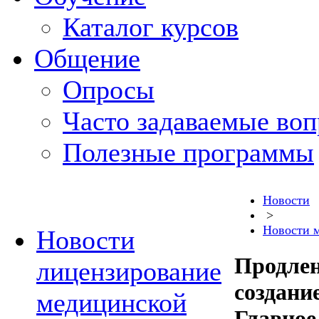
Каталог курсов
Общение
Опросы
Часто задаваемые во
Полезные программы
Новости
>
Новости 
Новости
Продлен
лицензирование
создани
медицинской
Главное