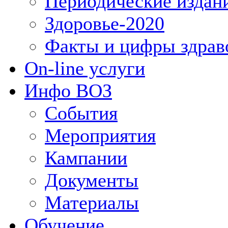
Периодические издан
Здоровье-2020
Факты и цифры здрав
On-line услуги
Инфо ВОЗ
События
Мероприятия
Кампании
Документы
Материалы
Обучение