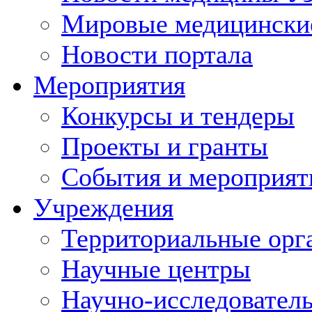
Мировые медицински
Новости портала
Мероприятия
Конкурсы и тендеры
Проекты и гранты
События и мероприят
Учреждения
Территориальные орг
Научные центры
Научно-исследовател