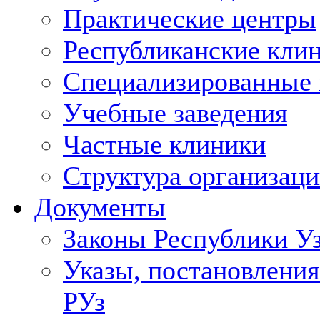
Практические центры
Республиканские кли
Специализированные
Учебные заведения
Частные клиники
Структура организаци
Документы
Законы Республики У
Указы, постановления
РУз