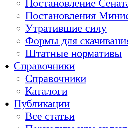
Постановление Сенат
Постановления Минис
Утратившие силу
Формы для скачивани
Штатные нормативы
Справочники
Справочники
Каталоги
Публикации
Все статьи