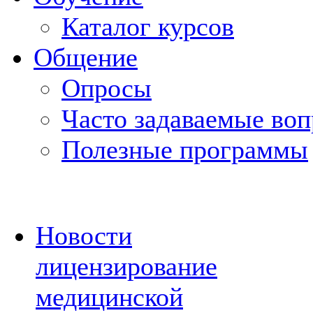
Каталог курсов
Общение
Опросы
Часто задаваемые во
Полезные программы
Новости
лицензирование
медицинской