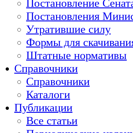
Постановление Сенат
Постановления Минис
Утратившие силу
Формы для скачивани
Штатные нормативы
Справочники
Справочники
Каталоги
Публикации
Все статьи