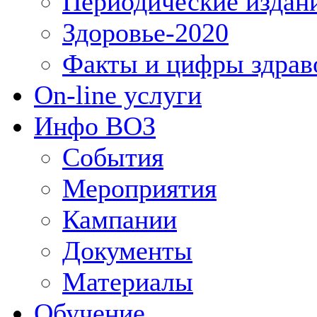
Периодические издан
Здоровье-2020
Факты и цифры здрав
On-line услуги
Инфо ВОЗ
События
Мероприятия
Кампании
Документы
Материалы
Обучение