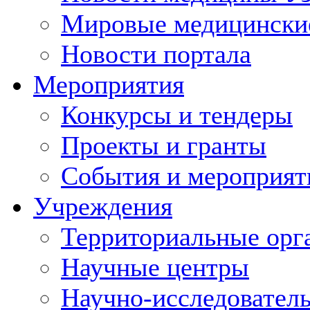
Мировые медицински
Новости портала
Мероприятия
Конкурсы и тендеры
Проекты и гранты
События и мероприят
Учреждения
Территориальные орг
Научные центры
Научно-исследовател