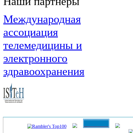
Наши партнеры
Международная
ассоциация
телемедицины и
электронного
здравоохранения