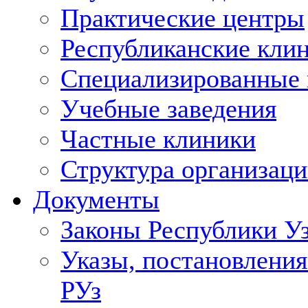
Практические центры
Республиканские кли
Специализированные
Учебные заведения
Частные клиники
Структура организаци
Документы
Законы Республики У
Указы, постановления
РУз