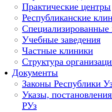
Практические центры
Республиканские кли
Специализированные
Учебные заведения
Частные клиники
Структура организаци
Документы
Законы Республики У
Указы, постановления
РУз