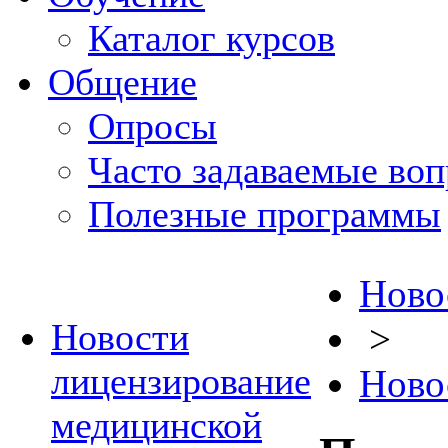
Каталог курсов
Общение
Опросы
Часто задаваемые во
Полезные программы
Ново
Новости
>
лицензирование
Ново
медицинской