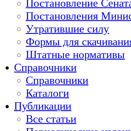
Постановление Сенат
Постановления Минис
Утратившие силу
Формы для скачивани
Штатные нормативы
Справочники
Справочники
Каталоги
Публикации
Все статьи