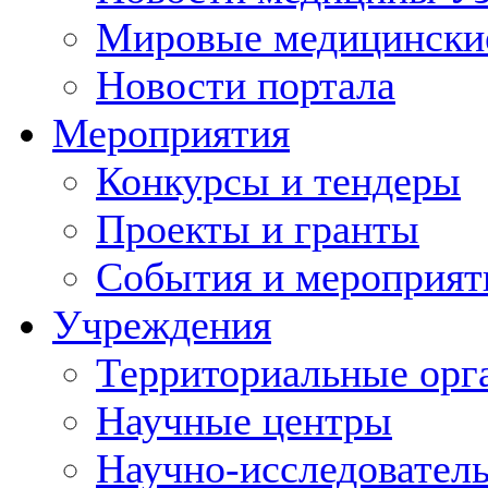
Мировые медицински
Новости портала
Мероприятия
Конкурсы и тендеры
Проекты и гранты
События и мероприят
Учреждения
Территориальные орг
Научные центры
Научно-исследовател