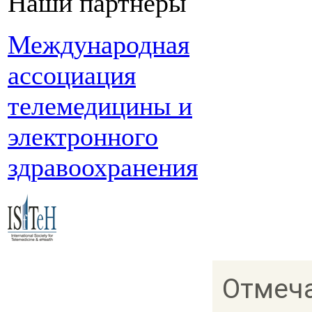
Наши партнеры
Международная
ассоциация
телемедицины и
электронного
здравоохранения
Отмеча