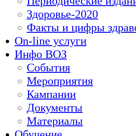
Периодические издан
Здоровье-2020
Факты и цифры здрав
On-line услуги
Инфо ВОЗ
События
Мероприятия
Кампании
Документы
Материалы
Обучение