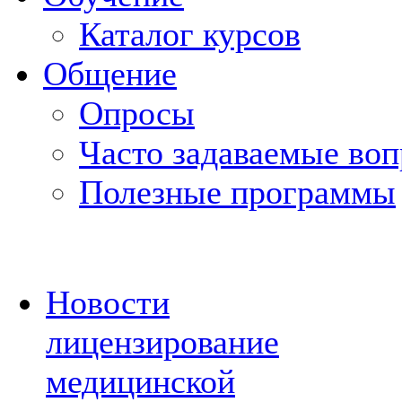
Каталог курсов
Общение
Опросы
Часто задаваемые во
Полезные программы
Новости
лицензирование
медицинской