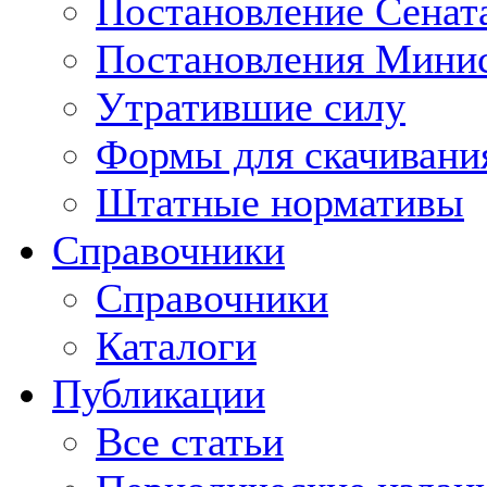
Постановление Сенат
Постановления Минис
Утратившие силу
Формы для скачивани
Штатные нормативы
Справочники
Справочники
Каталоги
Публикации
Все статьи