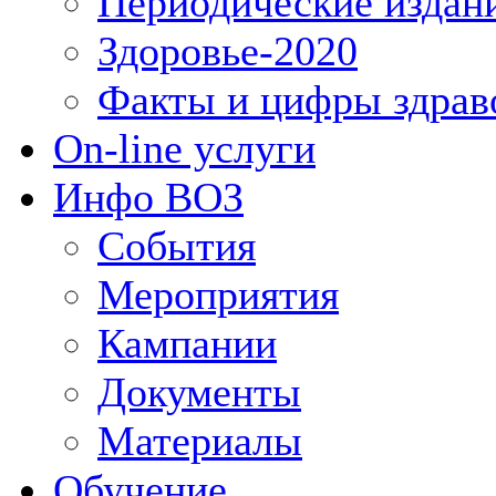
Периодические издан
Здоровье-2020
Факты и цифры здрав
On-line услуги
Инфо ВОЗ
События
Мероприятия
Кампании
Документы
Материалы
Обучение