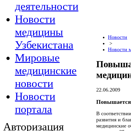
деятельности
Новости
медицины
Новости
Узбекистана
>
Новости 
Мировые
Повышае
медицинские
медицин
новости
22.06.2009
Новости
Повышается 
портала
В соответствии
развития и бла
Авторизация
медицинские о