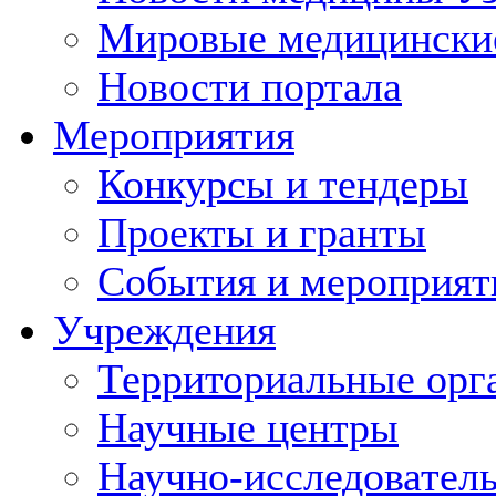
Мировые медицински
Новости портала
Мероприятия
Конкурсы и тендеры
Проекты и гранты
События и мероприят
Учреждения
Территориальные орг
Научные центры
Научно-исследовател