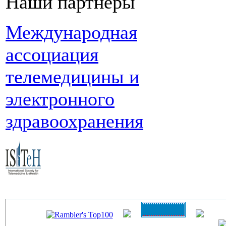
Наши партнеры
Международная
ассоциация
телемедицины и
электронного
здравоохранения