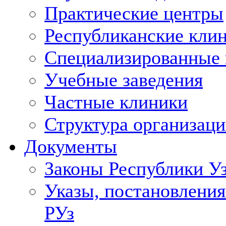
Практические центры
Республиканские кли
Специализированные
Учебные заведения
Частные клиники
Структура организаци
Документы
Законы Республики У
Указы, постановления
РУз