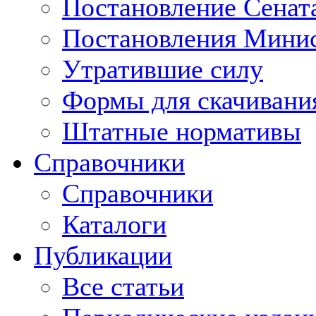
Постановление Сенат
Постановления Минис
Утратившие силу
Формы для скачивани
Штатные нормативы
Справочники
Справочники
Каталоги
Публикации
Все статьи