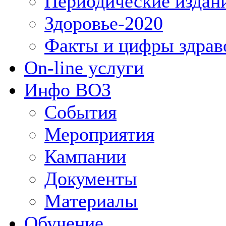
Периодические издан
Здоровье-2020
Факты и цифры здрав
On-line услуги
Инфо ВОЗ
События
Мероприятия
Кампании
Документы
Материалы
Обучение