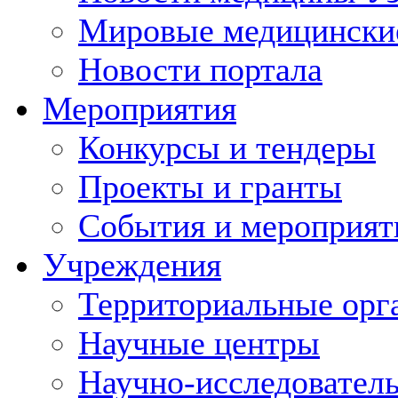
Мировые медицински
Новости портала
Мероприятия
Конкурсы и тендеры
Проекты и гранты
События и мероприят
Учреждения
Территориальные орг
Научные центры
Научно-исследовател