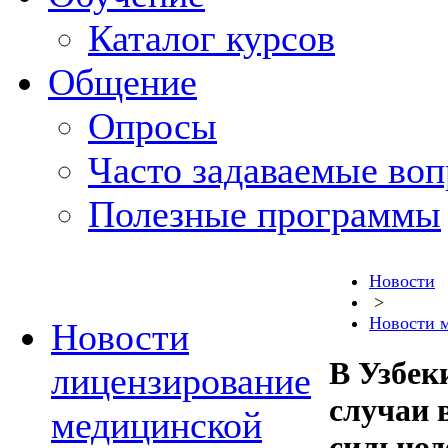
Каталог курсов
Общение
Опросы
Часто задаваемые во
Полезные программы
Новости
>
Новости 
Новости
В Узбек
лицензирование
случаи 
медицинской
сильнод