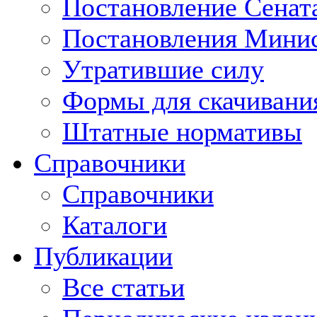
Постановление Сенат
Постановления Минис
Утратившие силу
Формы для скачивани
Штатные нормативы
Справочники
Справочники
Каталоги
Публикации
Все статьи