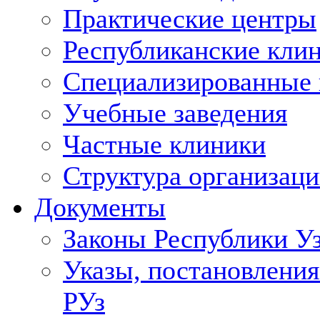
Практические центры
Республиканские кли
Специализированные
Учебные заведения
Частные клиники
Структура организаци
Документы
Законы Республики У
Указы, постановления
РУз