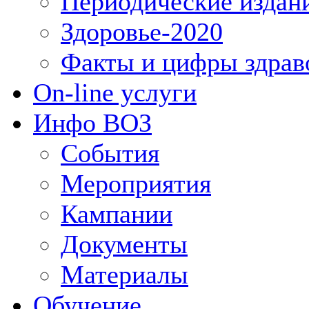
Периодические издан
Здоровье-2020
Факты и цифры здрав
On-line услуги
Инфо ВОЗ
События
Мероприятия
Кампании
Документы
Материалы
Обучение