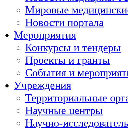
Мировые медицински
Новости портала
Мероприятия
Конкурсы и тендеры
Проекты и гранты
События и мероприят
Учреждения
Территориальные орг
Научные центры
Научно-исследовател