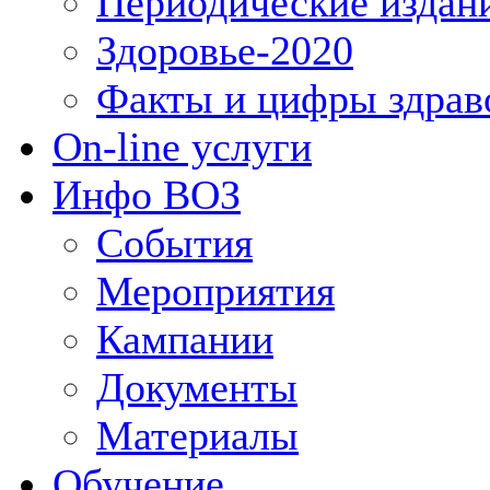
Периодические издан
Здоровье-2020
Факты и цифры здрав
On-line услуги
Инфо ВОЗ
События
Мероприятия
Кампании
Документы
Материалы
Обучение