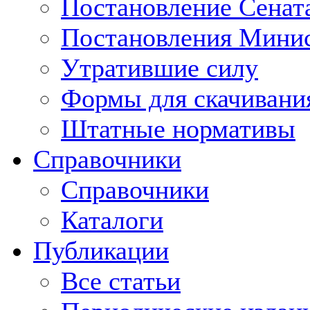
Постановление Сенат
Постановления Минис
Утратившие силу
Формы для скачивани
Штатные нормативы
Справочники
Справочники
Каталоги
Публикации
Все статьи