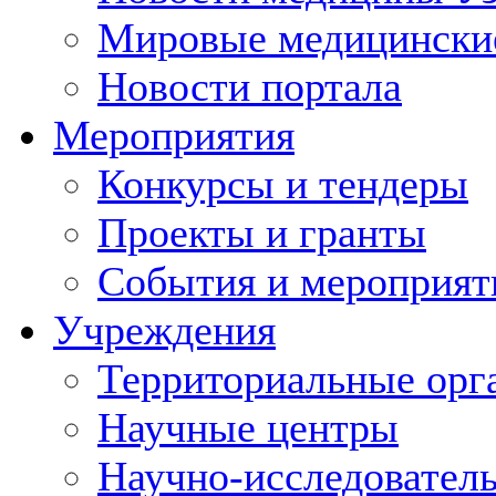
Мировые медицински
Новости портала
Мероприятия
Конкурсы и тендеры
Проекты и гранты
События и мероприят
Учреждения
Территориальные орг
Научные центры
Научно-исследовател