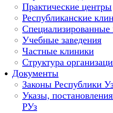
Практические центры
Республиканские кли
Специализированные
Учебные заведения
Частные клиники
Структура организаци
Документы
Законы Республики У
Указы, постановления
РУз