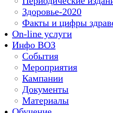
Периодические издан
Здоровье-2020
Факты и цифры здрав
On-line услуги
Инфо ВОЗ
События
Мероприятия
Кампании
Документы
Материалы
Обучение