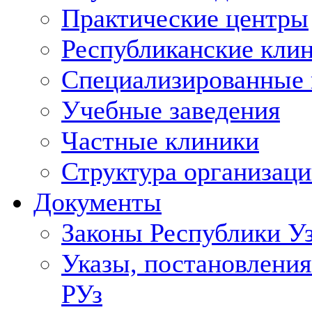
Практические центры
Республиканские кли
Специализированные
Учебные заведения
Частные клиники
Структура организаци
Документы
Законы Республики У
Указы, постановления
РУз