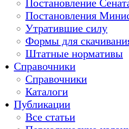
Постановление Сенат
Постановления Минис
Утратившие силу
Формы для скачивани
Штатные нормативы
Справочники
Справочники
Каталоги
Публикации
Все статьи