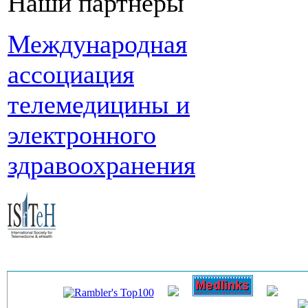
Наши партнеры
Международная
ассоциация
телемедицины и
электронного
здравоохранения