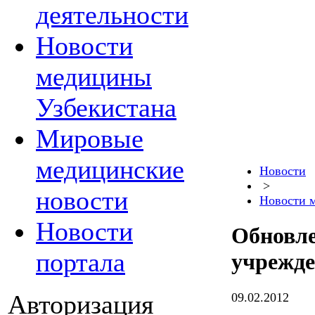
деятельности
Новости
медицины
Узбекистана
Мировые
медицинские
Новости
>
новости
Новости 
Новости
Обновле
портала
учрежде
Авторизация
09.02.2012