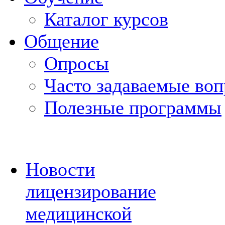
Каталог курсов
Общение
Опросы
Часто задаваемые во
Полезные программы
Новости
лицензирование
медицинской