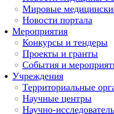
Мировые медицински
Новости портала
Мероприятия
Конкурсы и тендеры
Проекты и гранты
События и мероприят
Учреждения
Территориальные орг
Научные центры
Научно-исследовател