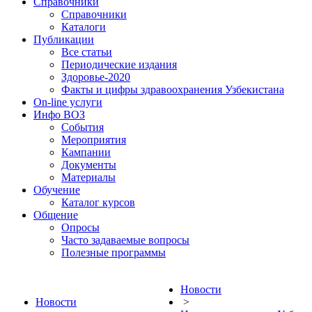
Справочники
Справочники
Каталоги
Публикации
Все статьи
Периодические издания
Здоровье-2020
Факты и цифры здравоохранения Узбекистана
On-line услуги
Инфо ВОЗ
События
Мероприятия
Кампании
Документы
Материалы
Обучение
Каталог курсов
Общение
Опросы
Часто задаваемые вопросы
Полезные программы
Новости
Новости
>