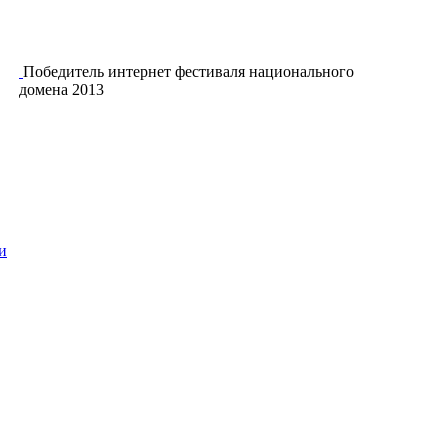
Победитель интернет фестиваля национального
домена 2013
и