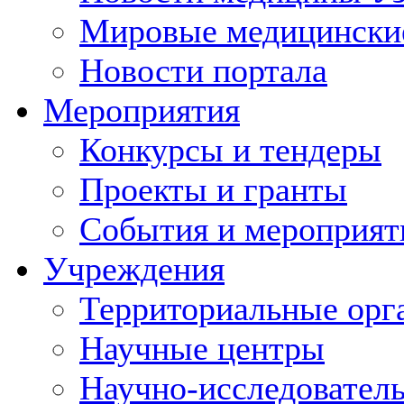
Мировые медицински
Новости портала
Мероприятия
Конкурсы и тендеры
Проекты и гранты
События и мероприят
Учреждения
Территориальные орг
Научные центры
Научно-исследовател