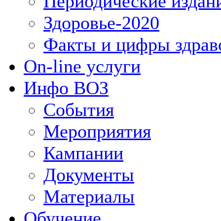
Периодические издан
Здоровье-2020
Факты и цифры здрав
On-line услуги
Инфо ВОЗ
События
Мероприятия
Кампании
Документы
Материалы
Обучение