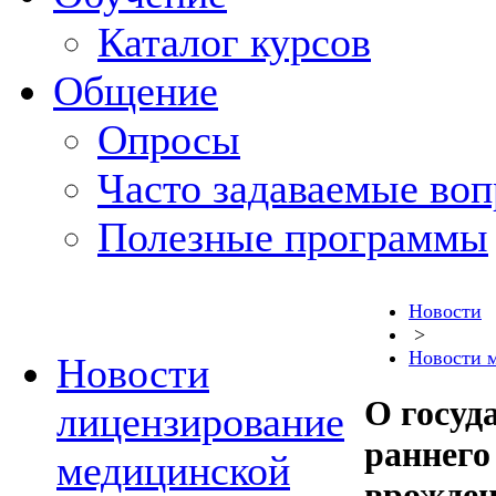
Каталог курсов
Общение
Опросы
Часто задаваемые во
Полезные программы
Новости
>
Новости 
Новости
О госуд
лицензирование
раннего
медицинской
врожден