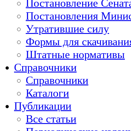
Постановление Сенат
Постановления Минис
Утратившие силу
Формы для скачивани
Штатные нормативы
Справочники
Справочники
Каталоги
Публикации
Все статьи