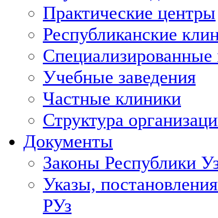
Практические центры
Республиканские кли
Специализированные
Учебные заведения
Частные клиники
Структура организаци
Документы
Законы Республики У
Указы, постановления
РУз