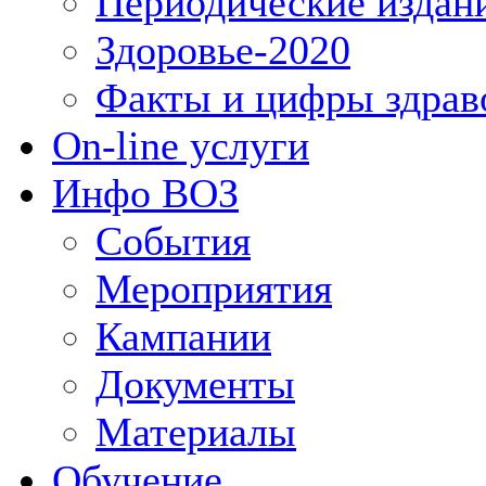
Периодические издан
Здоровье-2020
Факты и цифры здрав
On-line услуги
Инфо ВОЗ
События
Мероприятия
Кампании
Документы
Материалы
Обучение