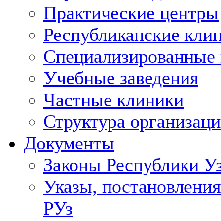
Практические центры
Республиканские кли
Специализированные
Учебные заведения
Частные клиники
Структура организаци
Документы
Законы Республики У
Указы, постановления
РУз