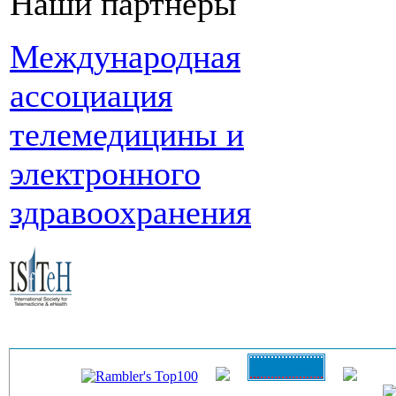
Наши партнеры
Международная
ассоциация
телемедицины и
электронного
здравоохранения