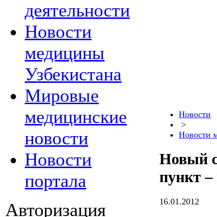
деятельности
Новости
медицины
Узбекистана
Мировые
медицинские
Новости
>
новости
Новости 
Новости
Новый с
пункт –
портала
16.01.2012
Авторизация