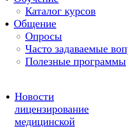
Каталог курсов
Общение
Опросы
Часто задаваемые во
Полезные программы
Новости
лицензирование
медицинской