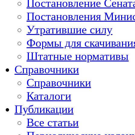
Постановление Сенат
Постановления Минис
Утратившие силу
Формы для скачивани
Штатные нормативы
Справочники
Справочники
Каталоги
Публикации
Все статьи