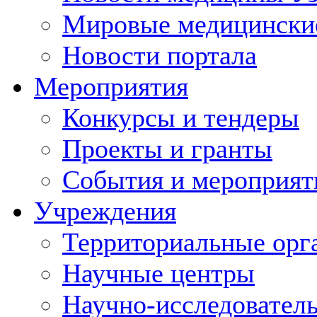
Мировые медицински
Новости портала
Мероприятия
Конкурсы и тендеры
Проекты и гранты
События и мероприят
Учреждения
Территориальные орг
Научные центры
Научно-исследовател