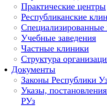
Практические центры
Республиканские кли
Специализированные
Учебные заведения
Частные клиники
Структура организаци
Документы
Законы Республики У
Указы, постановления
РУз