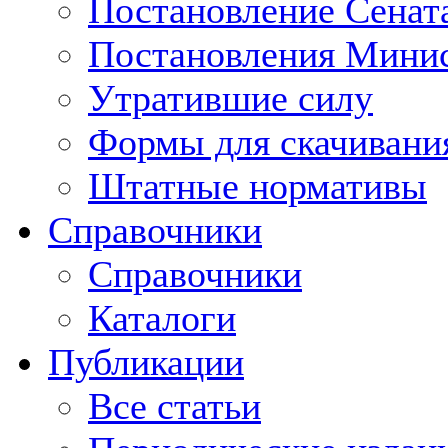
Постановление Сенат
Постановления Минис
Утратившие силу
Формы для скачивани
Штатные нормативы
Справочники
Справочники
Каталоги
Публикации
Все статьи