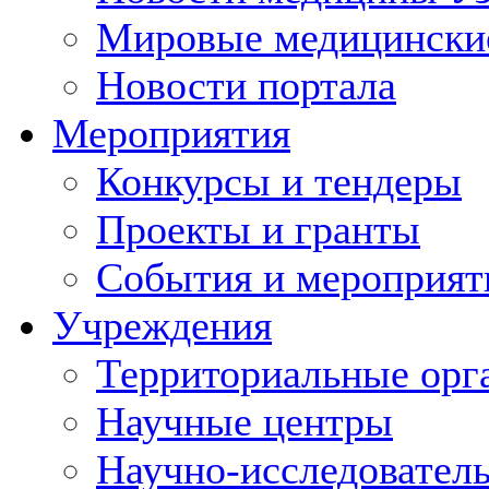
Мировые медицински
Новости портала
Мероприятия
Конкурсы и тендеры
Проекты и гранты
События и мероприят
Учреждения
Территориальные орг
Научные центры
Научно-исследовател