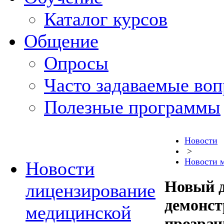
Каталог курсов
Общение
Опросы
Часто задаваемые во
Полезные программы
Новости
>
Новости 
Новости
Новый 
лицензирование
демонст
медицинской
прозрач