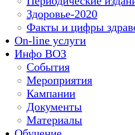
Периодические издан
Здоровье-2020
Факты и цифры здрав
On-line услуги
Инфо ВОЗ
События
Мероприятия
Кампании
Документы
Материалы
Обучение