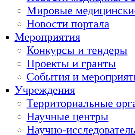
Мировые медицински
Новости портала
Мероприятия
Конкурсы и тендеры
Проекты и гранты
События и мероприят
Учреждения
Территориальные орг
Научные центры
Научно-исследовател