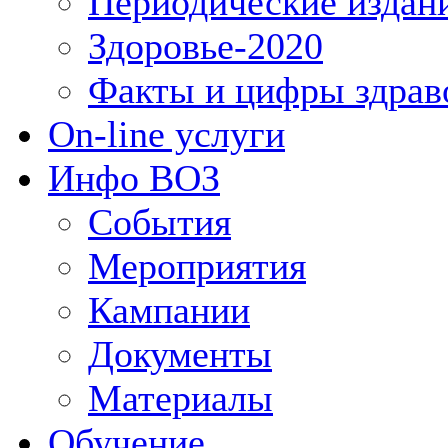
Периодические издан
Здоровье-2020
Факты и цифры здрав
On-line услуги
Инфо ВОЗ
События
Мероприятия
Кампании
Документы
Материалы
Обучение