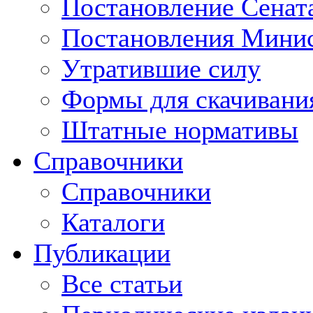
Постановление Сенат
Постановления Минис
Утратившие силу
Формы для скачивани
Штатные нормативы
Справочники
Справочники
Каталоги
Публикации
Все статьи