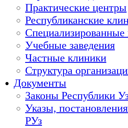
Практические центры
Республиканские кли
Специализированные
Учебные заведения
Частные клиники
Структура организаци
Документы
Законы Республики У
Указы, постановления
РУз