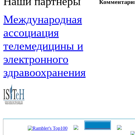
Наши партнеры
Комментари
Международная
ассоциация
телемедицины и
электронного
здравоохранения