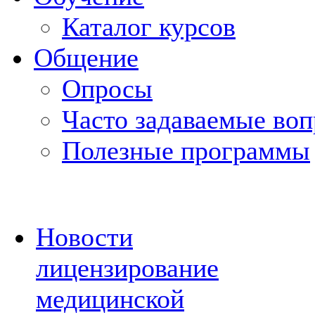
Каталог курсов
Общение
Опросы
Часто задаваемые во
Полезные программы
Новости
лицензирование
медицинской