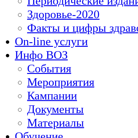
Периодические издан
Здоровье-2020
Факты и цифры здрав
On-line услуги
Инфо ВОЗ
События
Мероприятия
Кампании
Документы
Материалы
Обучение