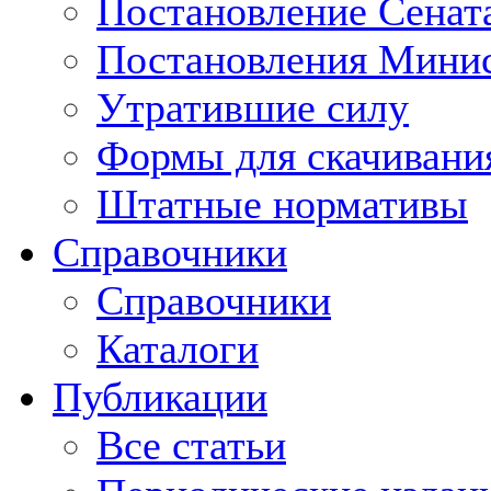
Постановление Сенат
Постановления Минис
Утратившие силу
Формы для скачивани
Штатные нормативы
Справочники
Справочники
Каталоги
Публикации
Все статьи