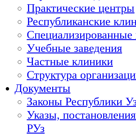
Практические центры
Республиканские кли
Специализированные
Учебные заведения
Частные клиники
Структура организаци
Документы
Законы Республики У
Указы, постановления
РУз