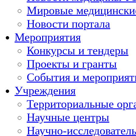
Мировые медицински
Новости портала
Мероприятия
Конкурсы и тендеры
Проекты и гранты
События и мероприят
Учреждения
Территориальные орг
Научные центры
Научно-исследовател