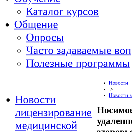
Каталог курсов
Общение
Опросы
Часто задаваемые во
Полезные программы
Новости
>
Новости 
Новости
Носимое
лицензирование
удаленн
медицинской
здоровь