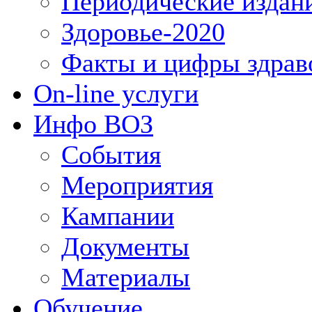
Периодические издан
Здоровье-2020
Факты и цифры здрав
On-line услуги
Инфо ВОЗ
События
Мероприятия
Кампании
Документы
Материалы
Обучение