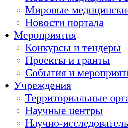
Мировые медицински
Новости портала
Мероприятия
Конкурсы и тендеры
Проекты и гранты
События и мероприят
Учреждения
Территориальные орг
Научные центры
Научно-исследовател