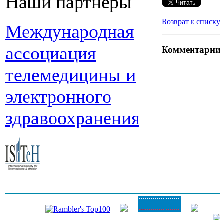
Наши партнеры
Возврат к списку
Международная
ассоциация
Комментари
телемедицины и
электронного
здравоохранения