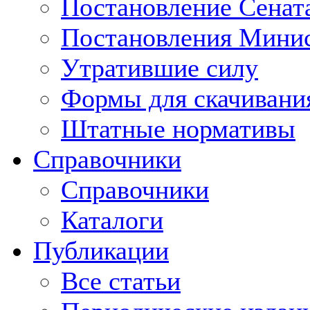
Постановление Сенат
Постановления Минис
Утратившие силу
Формы для скачивани
Штатные нормативы
Справочники
Справочники
Каталоги
Публикации
Все статьи