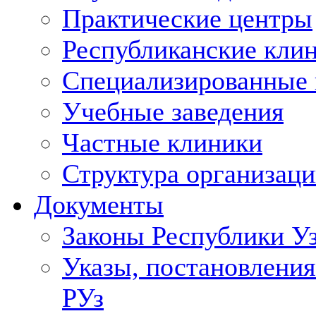
Практические центры
Республиканские кли
Специализированные
Учебные заведения
Частные клиники
Структура организаци
Документы
Законы Республики У
Указы, постановления
РУз