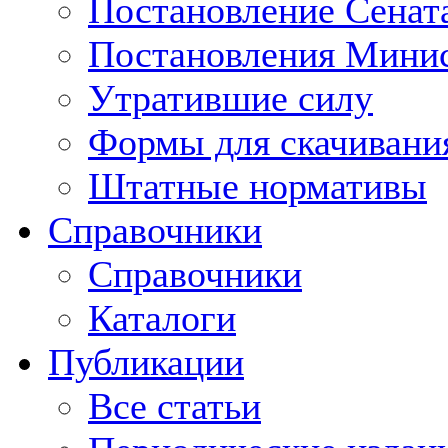
Постановление Сенат
Постановления Минис
Утратившие силу
Формы для скачивани
Штатные нормативы
Справочники
Справочники
Каталоги
Публикации
Все статьи