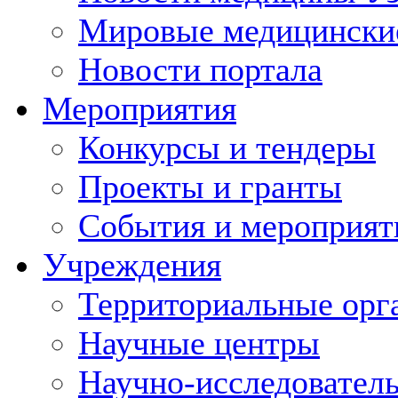
Мировые медицински
Новости портала
Мероприятия
Конкурсы и тендеры
Проекты и гранты
События и мероприят
Учреждения
Территориальные орг
Научные центры
Научно-исследовател