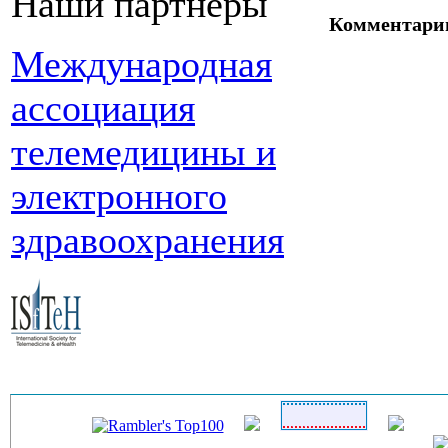
Наши партнеры
Комментари
Международная
ассоциация
телемедицины и
электронного
здравоохранения