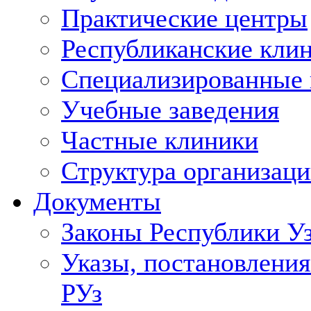
Практические центры
Республиканские кли
Специализированные
Учебные заведения
Частные клиники
Структура организаци
Документы
Законы Республики У
Указы, постановления
РУз