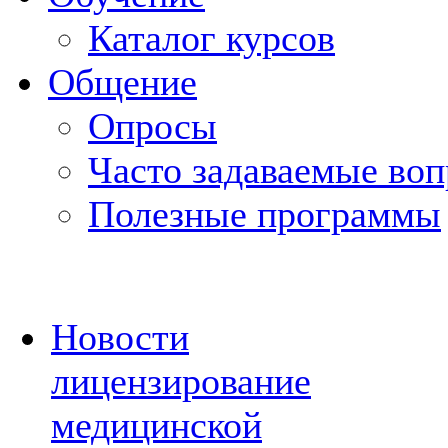
Каталог курсов
Общение
Опросы
Часто задаваемые во
Полезные программы
Новости
лицензирование
медицинской