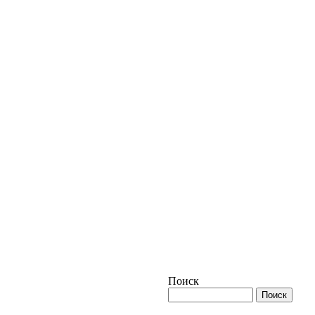
Поиск