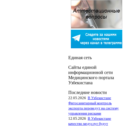
Единая сеть
Сайты единой
информационной сети
Медицинского портала
Узбекистана
Последние новости
22.05.2026
В Узбекистане
Фитосанитарный контроль
экспорта переведут на систему
управления рисками
12.05.2026
В Узбекистане
качество медуслуг будут