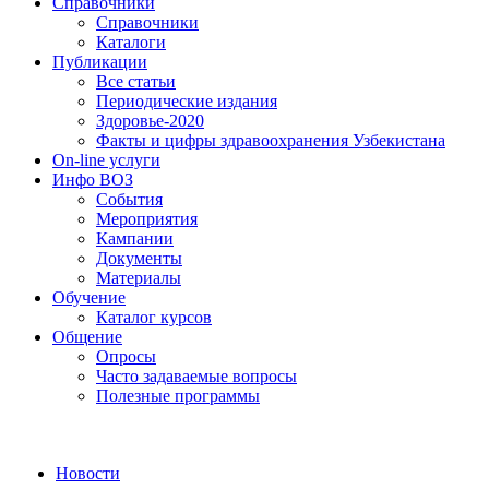
Справочники
Справочники
Каталоги
Публикации
Все статьи
Периодические издания
Здоровье-2020
Факты и цифры здравоохранения Узбекистана
On-line услуги
Инфо ВОЗ
События
Мероприятия
Кампании
Документы
Материалы
Обучение
Каталог курсов
Общение
Опросы
Часто задаваемые вопросы
Полезные программы
Новости