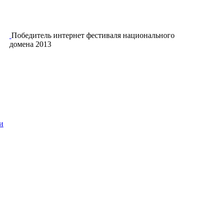
Победитель интернет фестиваля национального
домена 2013
и