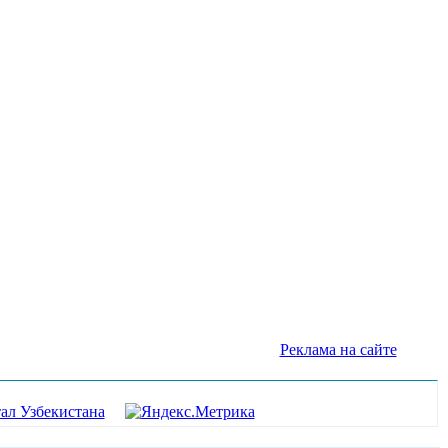
Реклама на сайте