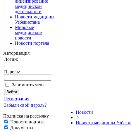
лицензирование
медицинской
деятельности
Новости медицины
Узбекистана
Мировые
медицинские
новости
Новости портала
Авторизация
Логин:
Пароль:
Запомнить меня
Регистрация
Забыли свой пароль?
Новости
Подписка на рассылку
>
Новости портала
Новости медицины Узбеки
Документы