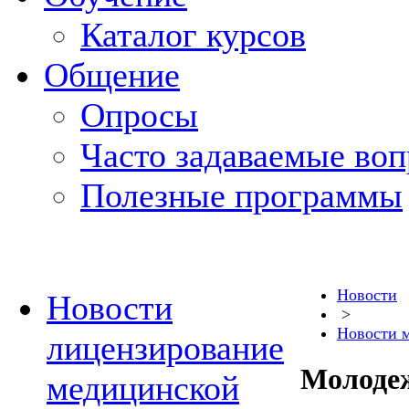
Каталог курсов
Общение
Опросы
Часто задаваемые во
Полезные программы
Новости
Новости
>
Новости 
лицензирование
Молодеж
медицинской