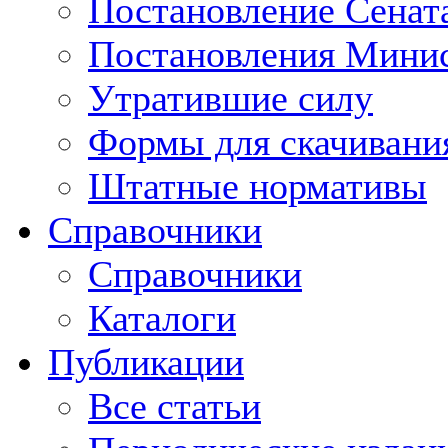
Постановление Сенат
Постановления Минис
Утратившие силу
Формы для скачивани
Штатные нормативы
Справочники
Справочники
Каталоги
Публикации
Все статьи