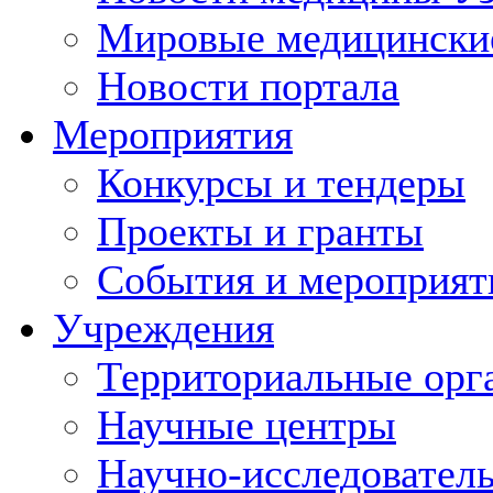
Мировые медицински
Новости портала
Мероприятия
Конкурсы и тендеры
Проекты и гранты
События и мероприят
Учреждения
Территориальные орг
Научные центры
Научно-исследовател