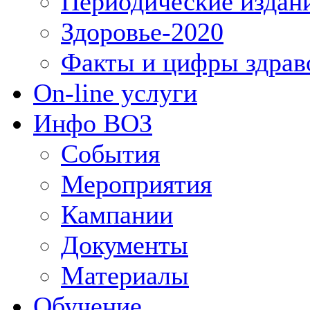
Периодические издан
Здоровье-2020
Факты и цифры здрав
On-line услуги
Инфо ВОЗ
События
Мероприятия
Кампании
Документы
Материалы
Обучение