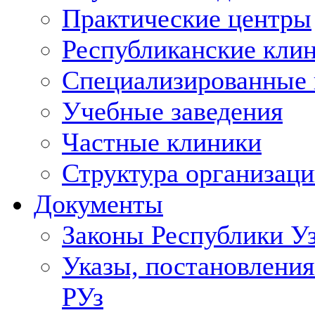
Практические центры
Республиканские кли
Специализированные
Учебные заведения
Частные клиники
Структура организаци
Документы
Законы Республики У
Указы, постановления
РУз