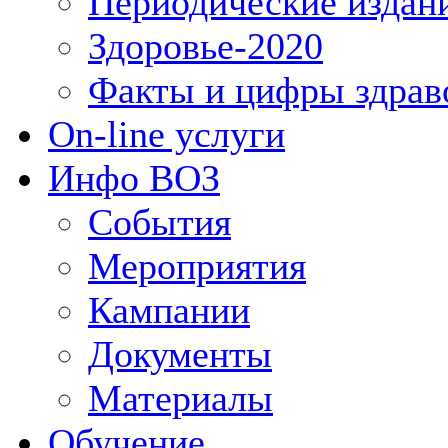
Периодические издан
Здоровье-2020
Факты и цифры здрав
On-line услуги
Инфо ВОЗ
События
Мероприятия
Кампании
Документы
Материалы
Обучение