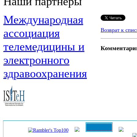
Наши партнеры
Международная
ассоциация
Возврат к спис
телемедицины и
Комментари
электронного
здравоохранения