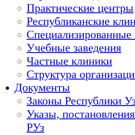
Практические центры
Республиканские кли
Специализированные
Учебные заведения
Частные клиники
Структура организаци
Документы
Законы Республики У
Указы, постановления
РУз