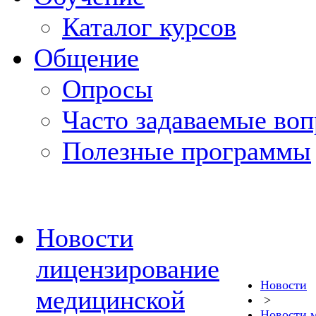
Каталог курсов
Общение
Опросы
Часто задаваемые во
Полезные программы
Новости
лицензирование
Новости
медицинской
>
Новости 