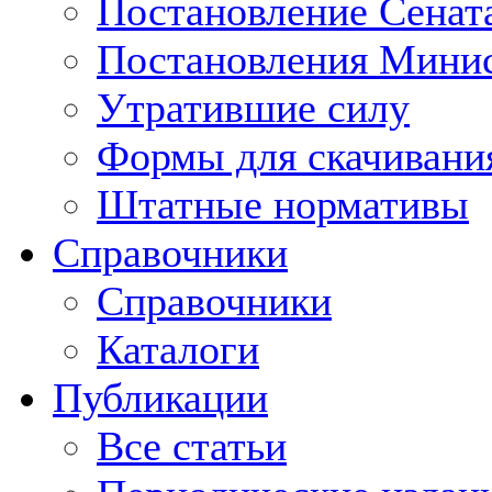
Постановление Сенат
Постановления Минис
Утратившие силу
Формы для скачивани
Штатные нормативы
Справочники
Справочники
Каталоги
Публикации
Все статьи