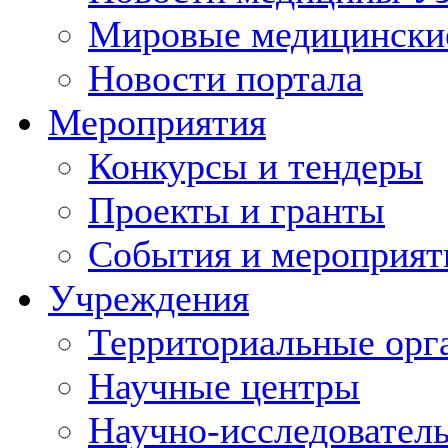
Мировые медицински
Новости портала
Мероприятия
Конкурсы и тендеры
Проекты и гранты
События и мероприят
Учреждения
Территориальные орг
Научные центры
Научно-исследовател