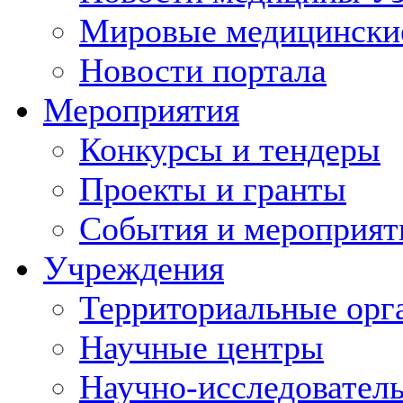
Мировые медицински
Новости портала
Мероприятия
Конкурсы и тендеры
Проекты и гранты
События и мероприят
Учреждения
Территориальные орг
Научные центры
Научно-исследовател