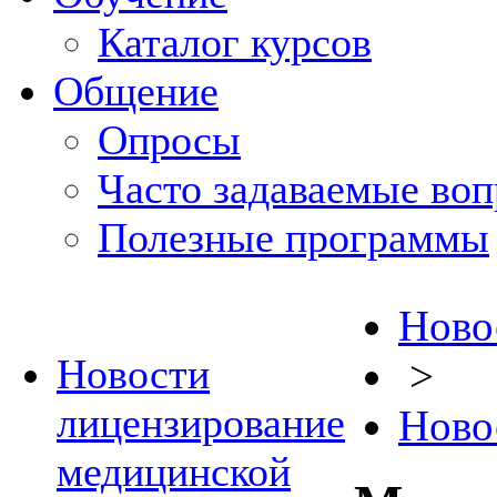
Каталог курсов
Общение
Опросы
Часто задаваемые во
Полезные программы
Ново
Новости
>
лицензирование
Ново
медицинской