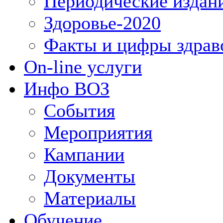
Периодические издан
Здоровье-2020
Факты и цифры здрав
On-line услуги
Инфо ВОЗ
События
Мероприятия
Кампании
Документы
Материалы
Обучение