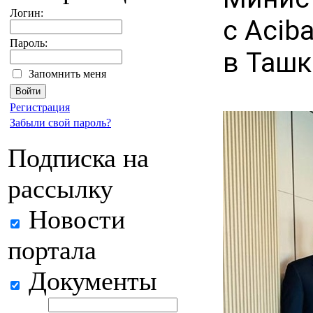
Логин:
с Acib
Пароль:
в Ташк
Запомнить меня
Регистрация
Забыли свой пароль?
Подписка на
рассылку
Новости
портала
Документы