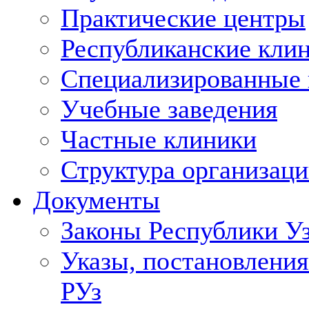
Практические центры
Республиканские кли
Специализированные
Учебные заведения
Частные клиники
Структура организаци
Документы
Законы Республики У
Указы, постановления
РУз