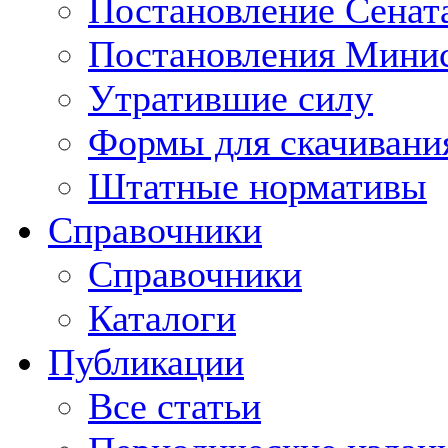
Постановление Сенат
Постановления Минис
Утратившие силу
Формы для скачивани
Штатные нормативы
Справочники
Справочники
Каталоги
Публикации
Все статьи