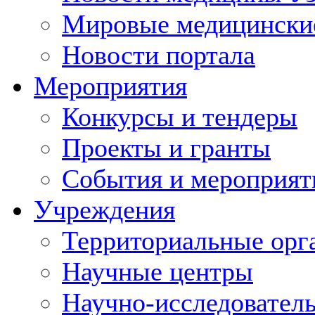
Мировые медицински
Новости портала
Мероприятия
Конкурсы и тендеры
Проекты и гранты
События и мероприят
Учреждения
Территориальные орг
Научные центры
Научно-исследовател