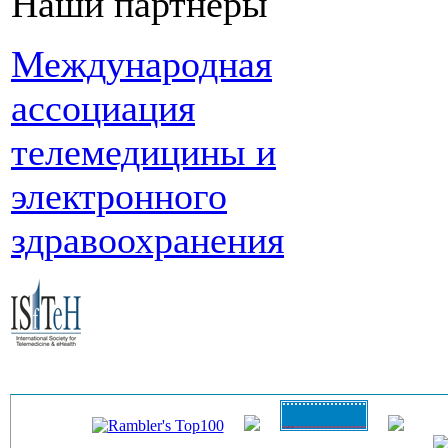
Наши партнеры
Международная
ассоциация
телемедицины и
электронного
здравоохранения