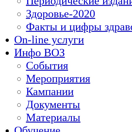
Периодические издан
Здоровье-2020
Факты и цифры здрав
On-line услуги
Инфо ВОЗ
События
Мероприятия
Кампании
Документы
Материалы
Обучение