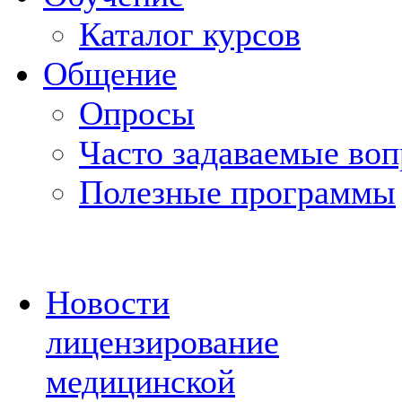
Каталог курсов
Общение
Опросы
Часто задаваемые во
Полезные программы
Новости
лицензирование
медицинской