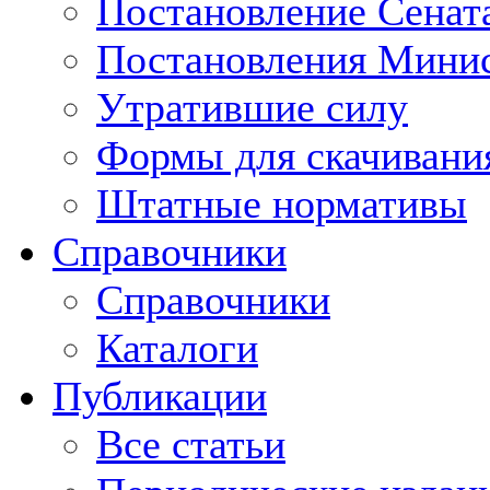
Постановление Сенат
Постановления Минис
Утратившие силу
Формы для скачивани
Штатные нормативы
Справочники
Справочники
Каталоги
Публикации
Все статьи