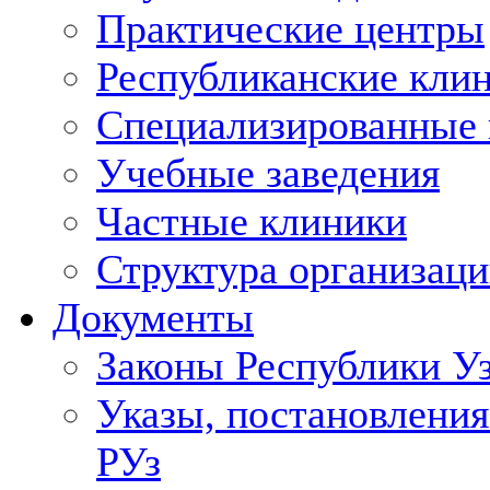
Практические центры
Республиканские кли
Специализированные
Учебные заведения
Частные клиники
Структура организаци
Документы
Законы Республики У
Указы, постановления
РУз