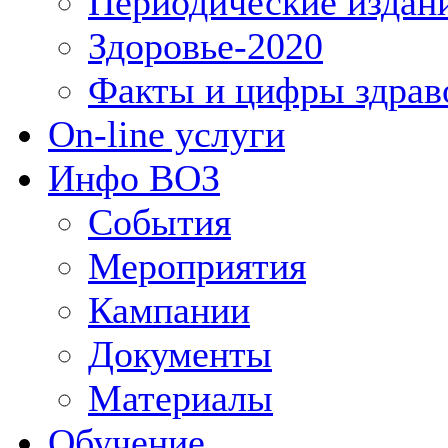
Периодические издан
Здоровье-2020
Факты и цифры здрав
On-line услуги
Инфо ВОЗ
События
Мероприятия
Кампании
Документы
Материалы
Обучение