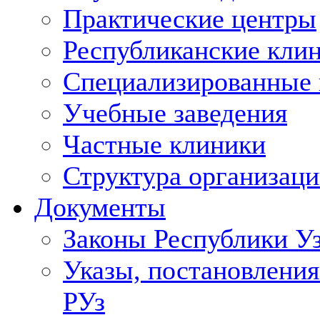
Практические центры
Республиканские кли
Специализированные
Учебные заведения
Частные клиники
Структура организаци
Документы
Законы Республики У
Указы, постановления
РУз