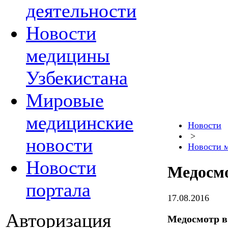
деятельности
Новости
медицины
Узбекистана
Мировые
медицинские
Новости
>
новости
Новости 
Новости
Медосмо
портала
17.08.2016
Авторизация
Медосмотр в