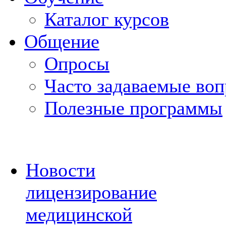
Каталог курсов
Общение
Опросы
Часто задаваемые во
Полезные программы
Новости
лицензирование
медицинской