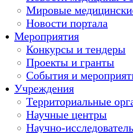
Мировые медицински
Новости портала
Мероприятия
Конкурсы и тендеры
Проекты и гранты
События и мероприят
Учреждения
Территориальные орг
Научные центры
Научно-исследовател