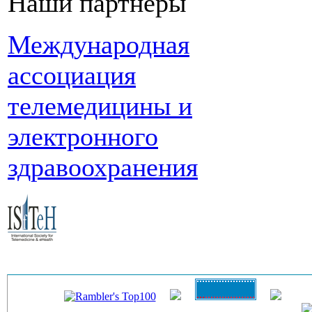
Наши партнеры
Международная
ассоциация
телемедицины и
электронного
здравоохранения