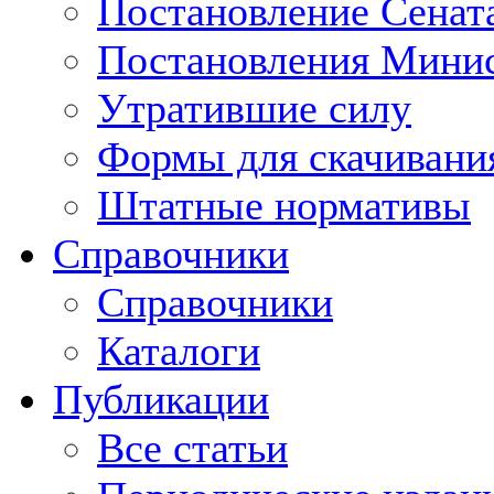
Постановление Сенат
Постановления Минис
Утратившие силу
Формы для скачивани
Штатные нормативы
Справочники
Справочники
Каталоги
Публикации
Все статьи