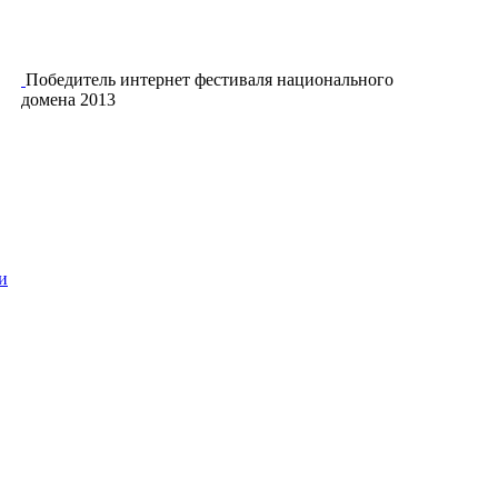
Победитель интернет фестиваля национального
домена 2013
и