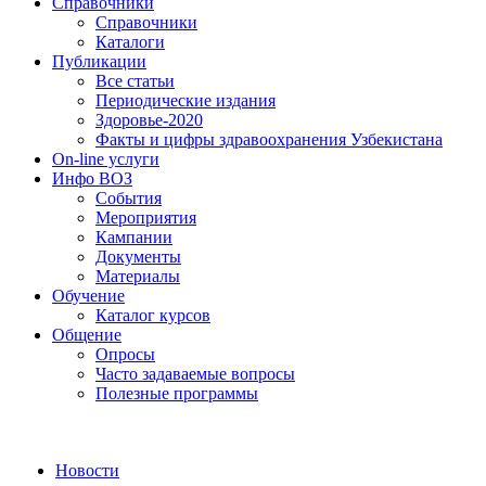
Справочники
Справочники
Каталоги
Публикации
Все статьи
Периодические издания
Здоровье-2020
Факты и цифры здравоохранения Узбекистана
On-line услуги
Инфо ВОЗ
События
Мероприятия
Кампании
Документы
Материалы
Обучение
Каталог курсов
Общение
Опросы
Часто задаваемые вопросы
Полезные программы
Новости