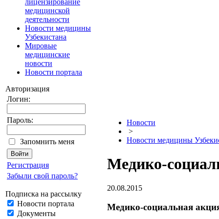
лицензирование
медицинской
деятельности
Новости медицины
Узбекистана
Мировые
медицинские
новости
Новости портала
Авторизация
Логин:
Пароль:
Новости
>
Новости медицины Узбеки
Запомнить меня
Медико-социал
Регистрация
Забыли свой пароль?
20.08.2015
Подписка на рассылку
Новости портала
Медико-социальная акци
Документы