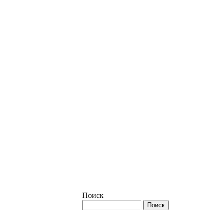
Поиск