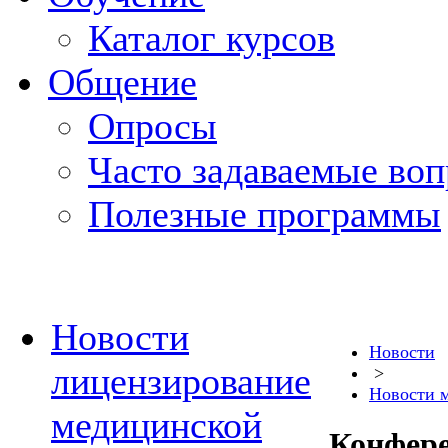
Каталог курсов
Общение
Опросы
Часто задаваемые во
Полезные программы
Новости
Новости
лицензирование
>
Новости 
медицинской
Конфере