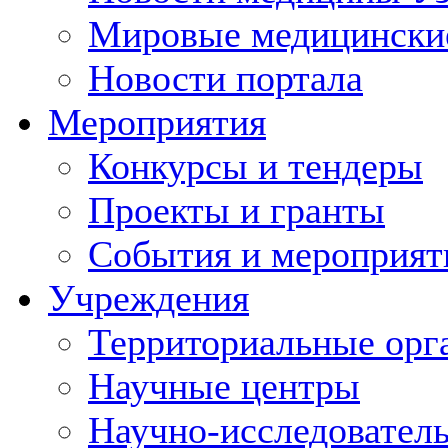
Мировые медицински
Новости портала
Мероприятия
Конкурсы и тендеры
Проекты и гранты
События и мероприят
Учреждения
Территориальные орг
Научные центры
Научно-исследовател