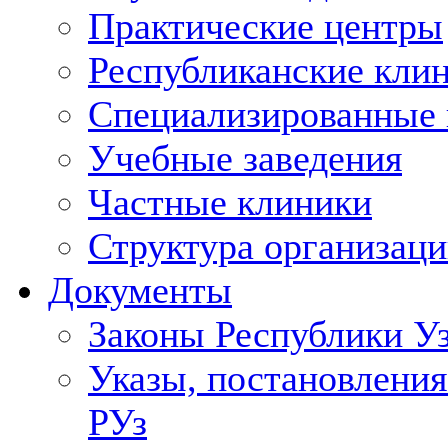
Практические центры
Республиканские кли
Специализированные
Учебные заведения
Частные клиники
Структура организаци
Документы
Законы Республики У
Указы, постановления
РУз