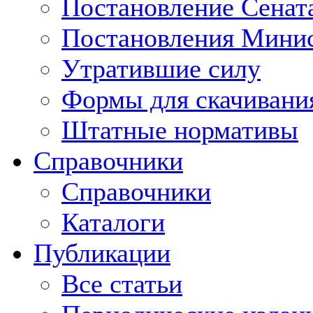
Постановление Сенат
Постановления Минис
Утратившие силу
Формы для скачивани
Штатные нормативы
Справочники
Справочники
Каталоги
Публикации
Все статьи