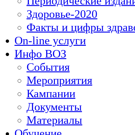
Периодические издан
Здоровье-2020
Факты и цифры здрав
On-line услуги
Инфо ВОЗ
События
Мероприятия
Кампании
Документы
Материалы
Обучение