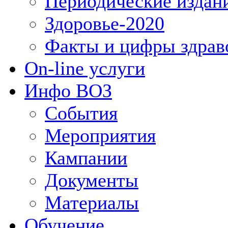
Периодические издан
Здоровье-2020
Факты и цифры здрав
On-line услуги
Инфо ВОЗ
События
Мероприятия
Кампании
Документы
Материалы
Обучение