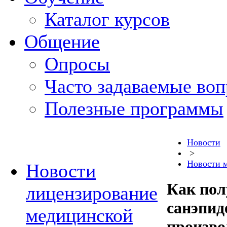
Каталог курсов
Общение
Опросы
Часто задаваемые во
Полезные программы
Новости
>
Новости 
Новости
Как пол
лицензирование
санэпид
медицинской
произво