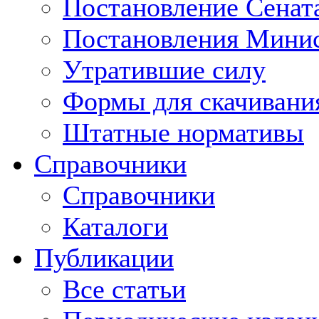
Постановление Сенат
Постановления Минис
Утратившие силу
Формы для скачивани
Штатные нормативы
Справочники
Справочники
Каталоги
Публикации
Все статьи