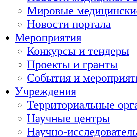
Мировые медицински
Новости портала
Мероприятия
Конкурсы и тендеры
Проекты и гранты
События и мероприят
Учреждения
Территориальные орг
Научные центры
Научно-исследовател