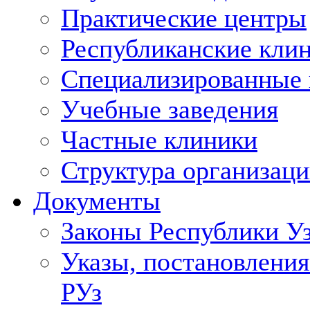
Практические центры
Республиканские кли
Специализированные
Учебные заведения
Частные клиники
Структура организаци
Документы
Законы Республики У
Указы, постановления
РУз