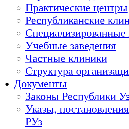
Практические центры
Республиканские кли
Специализированные
Учебные заведения
Частные клиники
Структура организаци
Документы
Законы Республики У
Указы, постановления
РУз