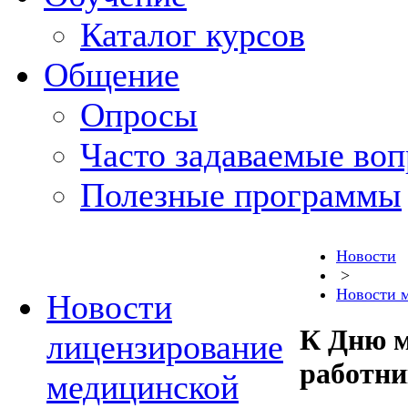
Каталог курсов
Общение
Опросы
Часто задаваемые во
Полезные программы
Новости
>
Новости 
Новости
К Дню 
лицензирование
работни
медицинской