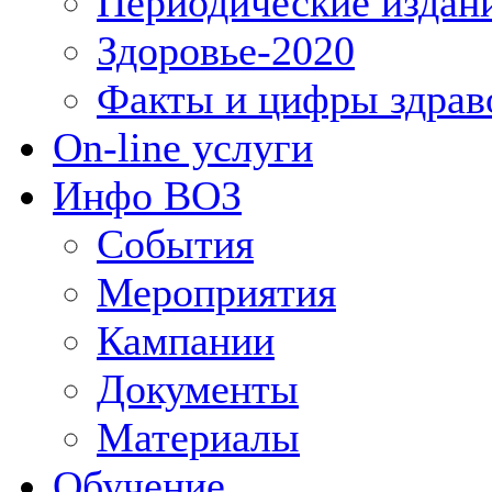
Периодические издан
Здоровье-2020
Факты и цифры здрав
On-line услуги
Инфо ВОЗ
События
Мероприятия
Кампании
Документы
Материалы
Обучение