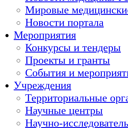
Мировые медицински
Новости портала
Мероприятия
Конкурсы и тендеры
Проекты и гранты
События и мероприят
Учреждения
Территориальные орг
Научные центры
Научно-исследовател