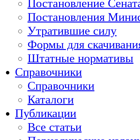
Постановление Сенат
Постановления Минис
Утратившие силу
Формы для скачивани
Штатные нормативы
Справочники
Справочники
Каталоги
Публикации
Все статьи