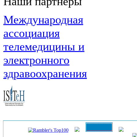
Наши партнеры
Международная
ассоциация
телемедицины и
электронного
здравоохранения