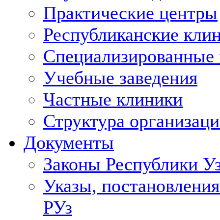
Практические центры
Республиканские кли
Специализированные
Учебные заведения
Частные клиники
Структура организаци
Документы
Законы Республики У
Указы, постановления
РУз