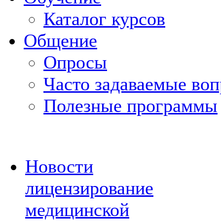
Каталог курсов
Общение
Опросы
Часто задаваемые во
Полезные программы
Новости
лицензирование
медицинской