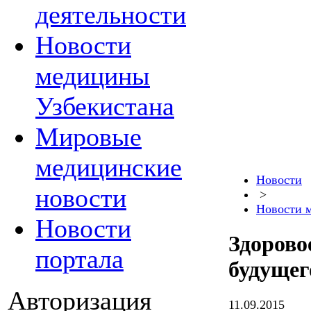
деятельности
Новости
медицины
Узбекистана
Мировые
медицинские
Новости
новости
>
Новости 
Новости
Здорово
портала
будущег
Авторизация
11.09.2015