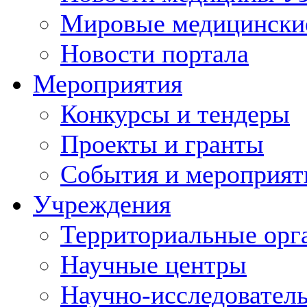
Мировые медицински
Новости портала
Мероприятия
Конкурсы и тендеры
Проекты и гранты
События и мероприят
Учреждения
Территориальные орг
Научные центры
Научно-исследовател