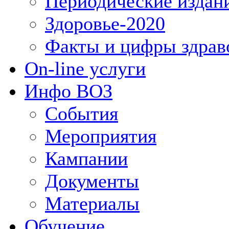
Периодические издан
Здоровье-2020
Факты и цифры здрав
On-line услуги
Инфо ВОЗ
События
Мероприятия
Кампании
Документы
Материалы
Обучение