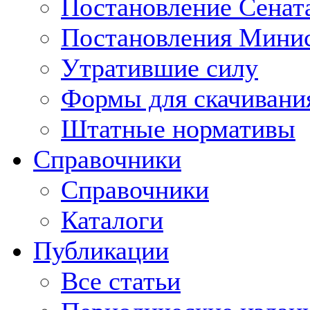
Постановление Сенат
Постановления Минис
Утратившие силу
Формы для скачивани
Штатные нормативы
Справочники
Справочники
Каталоги
Публикации
Все статьи