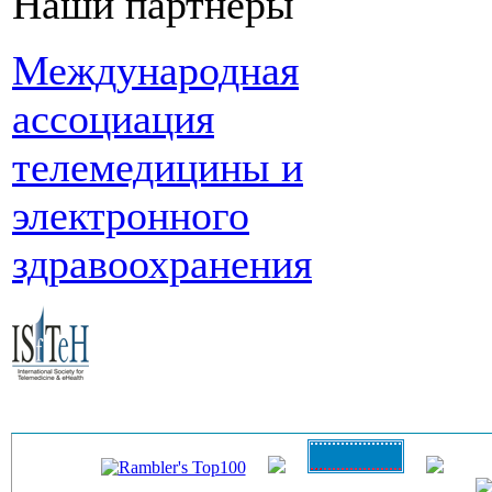
Наши партнеры
Международная
ассоциация
телемедицины и
электронного
здравоохранения