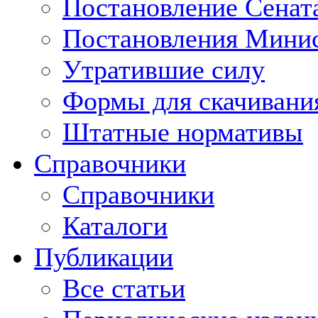
Постановление Сенат
Постановления Минис
Утратившие силу
Формы для скачивани
Штатные нормативы
Справочники
Справочники
Каталоги
Публикации
Все статьи