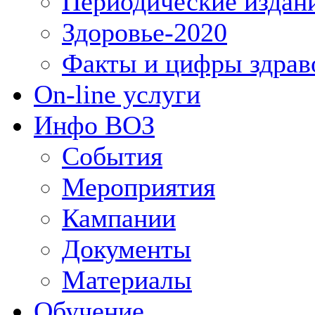
Периодические издан
Здоровье-2020
Факты и цифры здрав
On-line услуги
Инфо ВОЗ
События
Мероприятия
Кампании
Документы
Материалы
Обучение