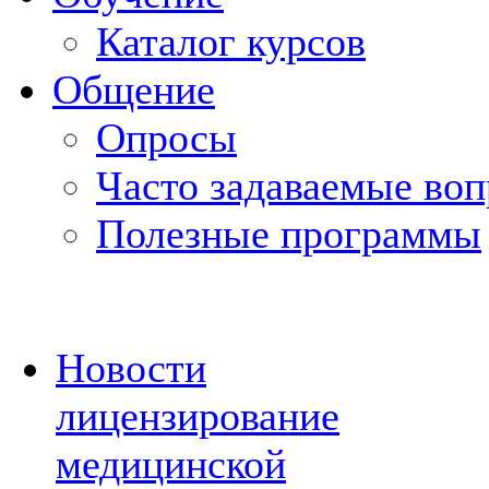
Каталог курсов
Общение
Опросы
Часто задаваемые во
Полезные программы
Новости
лицензирование
медицинской