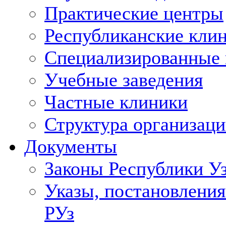
Практические центры
Республиканские кли
Специализированные
Учебные заведения
Частные клиники
Структура организаци
Документы
Законы Республики У
Указы, постановления
РУз