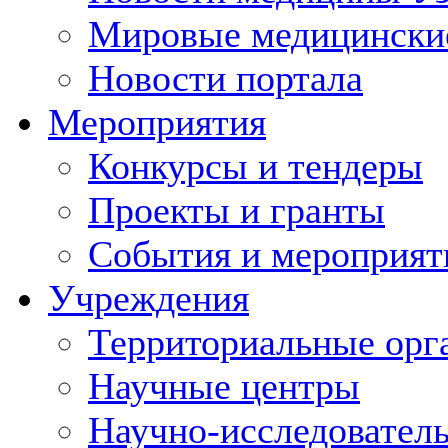
Мировые медицински
Новости портала
Мероприятия
Конкурсы и тендеры
Проекты и гранты
События и мероприят
Учреждения
Территориальные орг
Научные центры
Научно-исследовател