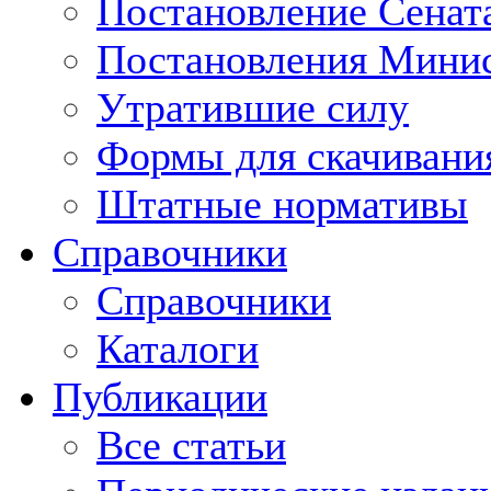
Постановление Сенат
Постановления Минис
Утратившие силу
Формы для скачивани
Штатные нормативы
Справочники
Справочники
Каталоги
Публикации
Все статьи