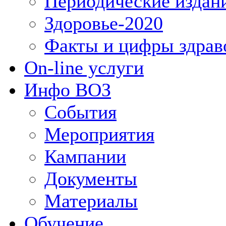
Периодические издан
Здоровье-2020
Факты и цифры здрав
On-line услуги
Инфо ВОЗ
События
Мероприятия
Кампании
Документы
Материалы
Обучение