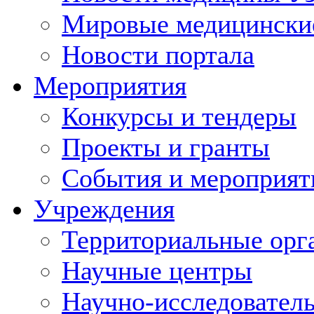
Мировые медицински
Новости портала
Мероприятия
Конкурсы и тендеры
Проекты и гранты
События и мероприят
Учреждения
Территориальные орг
Научные центры
Научно-исследовател