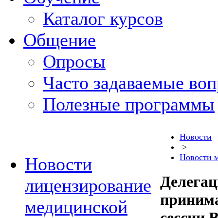
Каталог курсов
Общение
Опросы
Часто задаваемые во
Полезные программы
Новости
>
Новости 
Новости
Делегац
лицензирование
принима
медицинской
сессии 