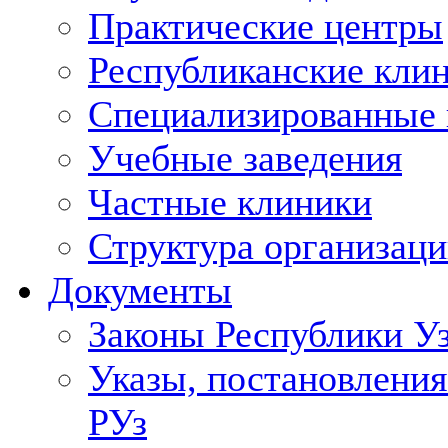
Практические центры
Республиканские кли
Специализированные
Учебные заведения
Частные клиники
Структура организаци
Документы
Законы Республики У
Указы, постановления
РУз